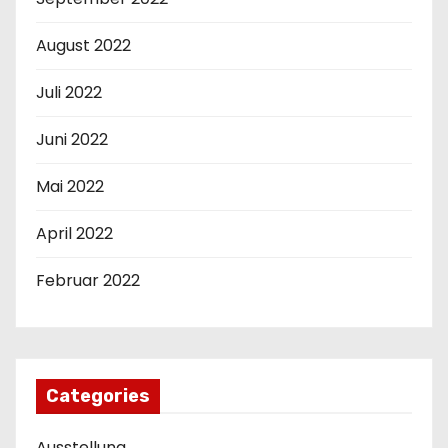
August 2022
Juli 2022
Juni 2022
Mai 2022
April 2022
Februar 2022
Categories
Ausstellung