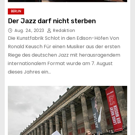
BERLIN
Der Jazz darf nicht sterben
Aug. 24, 2023
Redaktion
Die Kunstfabrik Schlot in den Edison-Höfen Von
Ronald Keusch Für einen Musiker aus der ersten
Riege des deutschen Jazz mit herausragendem
internationalem Format wurde am 7. August
dieses Jahres ein…