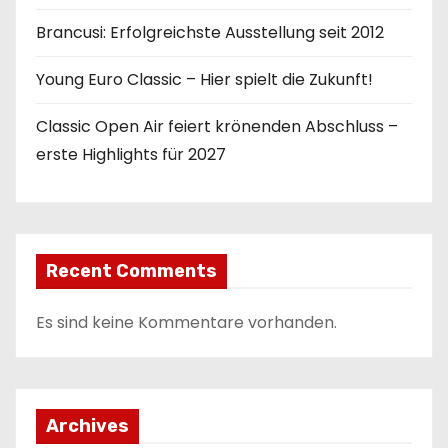
Brancusi: Erfolgreichste Ausstellung seit 2012
Young Euro Classic – Hier spielt die Zukunft!
Classic Open Air feiert krönenden Abschluss –
erste Highlights für 2027
Recent Comments
Es sind keine Kommentare vorhanden.
Archives