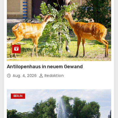
Antilopenhaus in neuem Gewand
Aug. 4, 2026
Redaktion
BERLIN