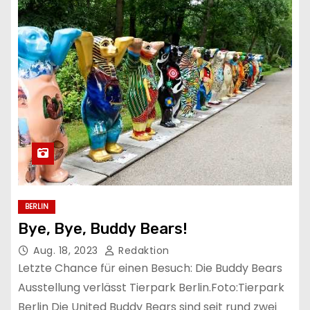
BERLIN
Bye, Bye, Buddy Bears!
Aug. 18, 2023
Redaktion
Letzte Chance für einen Besuch: Die Buddy Bears
Ausstellung verlässt Tierpark Berlin.Foto:Tierpark
Berlin Die United Buddy Bears sind seit rund zwei