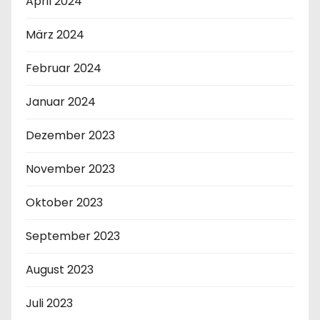
April 2024
März 2024
Februar 2024
Januar 2024
Dezember 2023
November 2023
Oktober 2023
September 2023
August 2023
Juli 2023