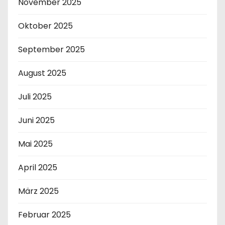
November 2025
Oktober 2025
September 2025
August 2025
Juli 2025
Juni 2025
Mai 2025
April 2025
März 2025
Februar 2025