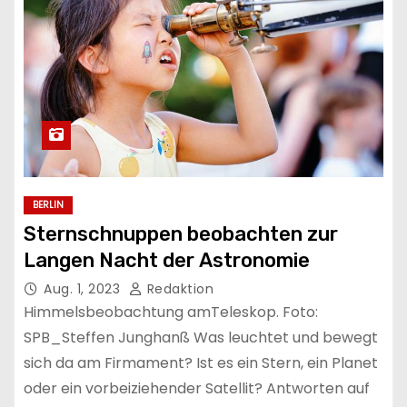
BERLIN
Sternschnuppen beobachten zur
Langen Nacht der Astronomie
Aug. 1, 2023
Redaktion
Himmelsbeobachtung amTeleskop. Foto:
SPB_Steffen Junghanß Was leuchtet und bewegt
sich da am Firmament? Ist es ein Stern, ein Planet
oder ein vorbeiziehender Satellit? Antworten auf