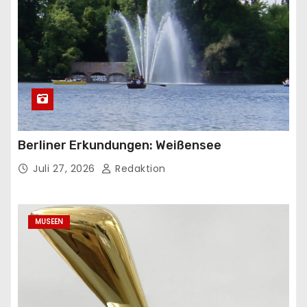
Berliner Erkundungen: Weißensee
Juli 27, 2026
Redaktion
MUSEEN