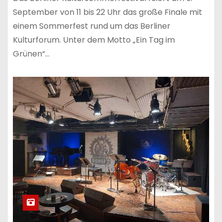
September von 11 bis 22 Uhr das große Finale mit
einem Sommerfest rund um das Berliner
Kulturforum. Unter dem Motto „Ein Tag im
Grünen“…