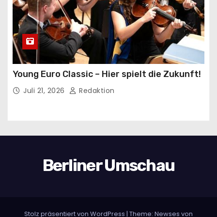
Young Euro Classic – Hier spielt die Zukunft!
Juli 21, 2026
Redaktion
Berliner Umschau
Stolz präsentiert von WordPress
|
Theme:
Newses
von