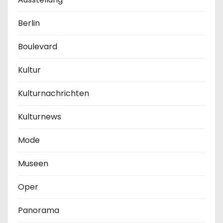
Berlin
Boulevard
Kultur
Kulturnachrichten
Kulturnews
Mode
Museen
Oper
Panorama