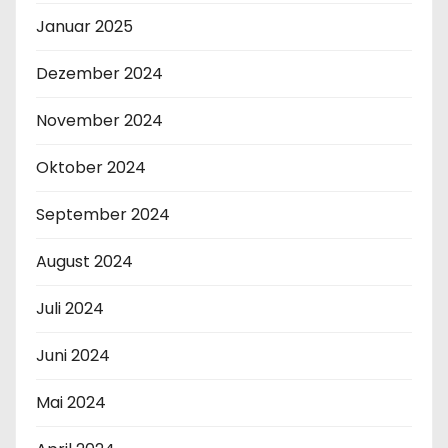
Januar 2025
Dezember 2024
November 2024
Oktober 2024
September 2024
August 2024
Juli 2024
Juni 2024
Mai 2024