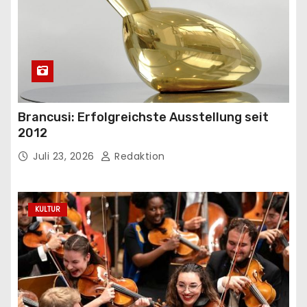
Brancusi: Erfolgreichste Ausstellung seit
2012
Juli 23, 2026
Redaktion
KULTUR