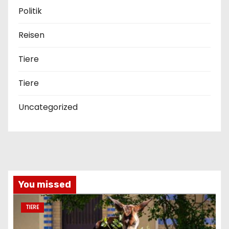
Politik
Reisen
Tiere
Tiere
Uncategorized
You missed
TIERE