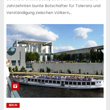
Jahrzehnten bunte Botschafter für Toleranz und
Verständigung zwischen Völkern,…
BERLIN