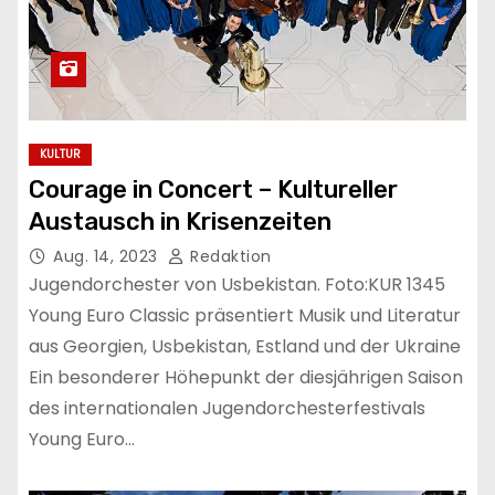
KULTUR
Courage in Concert – Kultureller
Austausch in Krisenzeiten
Aug. 14, 2023
Redaktion
Jugendorchester von Usbekistan. Foto:KUR 1345
Young Euro Classic präsentiert Musik und Literatur
aus Georgien, Usbekistan, Estland und der Ukraine
Ein besonderer Höhepunkt der diesjährigen Saison
des internationalen Jugendorchesterfestivals
Young Euro…