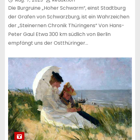
Die Burgruine „Hoher Schwarm“, einst Stadtburg
der Grafen von Schwarzburg, ist ein Wahrzeichen
der „Steinernen Chronik Thüringens“ Von Hans-
Peter Gaul Etwa 300 km südlich von Berlin
empfängt uns der Ostthüringer…