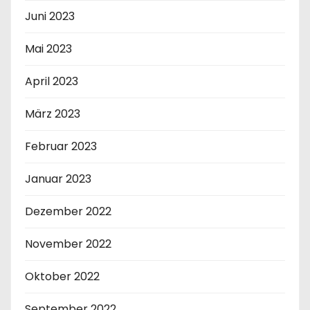
Juni 2023
Mai 2023
April 2023
März 2023
Februar 2023
Januar 2023
Dezember 2022
November 2022
Oktober 2022
September 2022