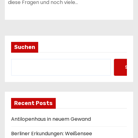
diese Fragen und noch viele…
Suchen
Such
Recent Posts
Antilopenhaus in neuem Gewand
Berliner Erkundungen: Weißensee