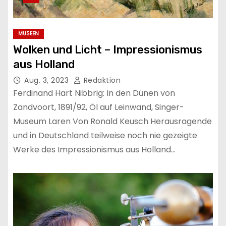
MUSEEN
Wolken und Licht – Impressionismus
aus Holland
Aug. 3, 2023
Redaktion
Ferdinand Hart Nibbrig: In den Dünen von
Zandvoort, 1891/92, Öl auf Leinwand, Singer-
Museum Laren Von Ronald Keusch Herausragende
und in Deutschland teilweise noch nie gezeigte
Werke des Impressionismus aus Holland…