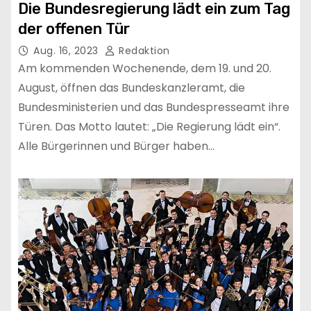
Die Bundesregierung lädt ein zum Tag
der offenen Tür
Aug. 16, 2023
Redaktion
Am kommenden Wochenende, dem 19. und 20.
August, öffnen das Bundeskanzleramt, die
Bundesministerien und das Bundespresseamt ihre
Türen. Das Motto lautet: „Die Regierung lädt ein“.
Alle Bürgerinnen und Bürger haben…