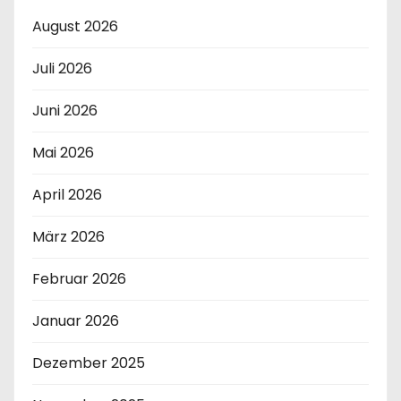
August 2026
Juli 2026
Juni 2026
Mai 2026
April 2026
März 2026
Februar 2026
Januar 2026
Dezember 2025