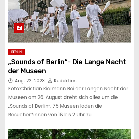
BERLIN
„Sounds of Berlin“- Die Lange Nacht
der Museen
Aug. 22, 2023
Redaktion
Foto:Christian Kielmann Bei der Langen Nacht der
Museen am 26. August dreht sich alles um die
„Sounds of Berlin“. 75 Museen laden die
Besucher*innen von 18 bis 2 Uhr zu…