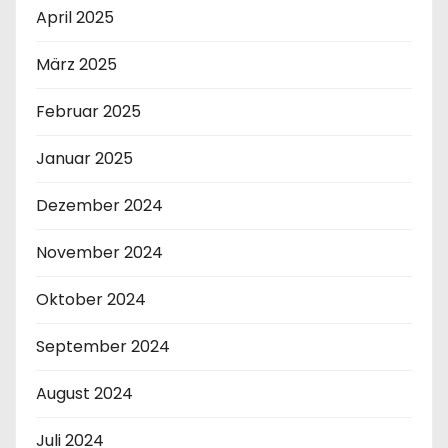
April 2025
März 2025
Februar 2025
Januar 2025
Dezember 2024
November 2024
Oktober 2024
September 2024
August 2024
Juli 2024