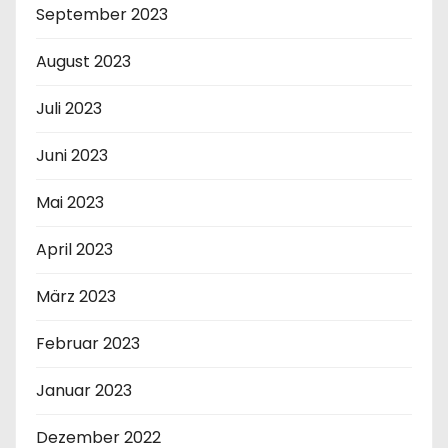
September 2023
August 2023
Juli 2023
Juni 2023
Mai 2023
April 2023
März 2023
Februar 2023
Januar 2023
Dezember 2022