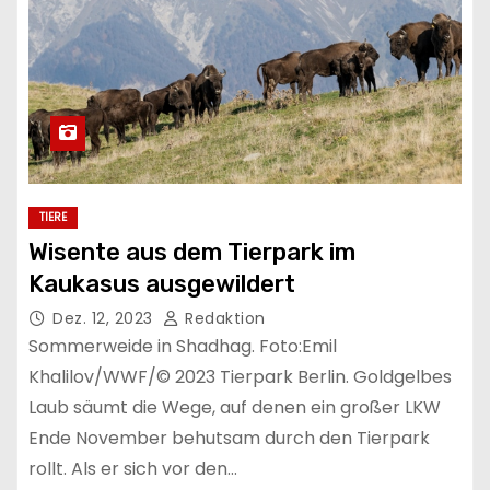
TIERE
Wisente aus dem Tierpark im
Kaukasus ausgewildert
Dez. 12, 2023
Redaktion
Sommerweide in Shadhag. Foto:Emil
Khalilov/WWF/© 2023 Tierpark Berlin. Goldgelbes
Laub säumt die Wege, auf denen ein großer LKW
Ende November behutsam durch den Tierpark
rollt. Als er sich vor den…