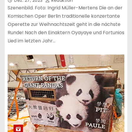
Dez. 27, 2023
Redaktion
Szenenbild. Foto: Ingrid Müller-Mertens Die an der
Komischen Oper Berlin traditionelle konzertante
Operette zur Weihnachtszeit geht in die nächste
Runde! Nach den Einaktern Oyayaye und Fortunios
Lied im letzten Jahr…