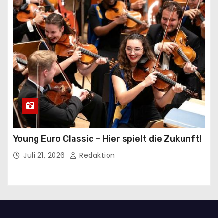
Young Euro Classic – Hier spielt die Zukunft!
Juli 21, 2026
Redaktion