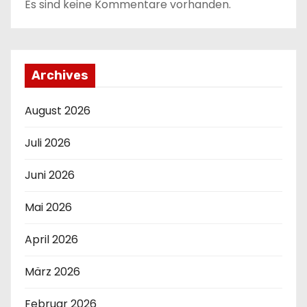
Es sind keine Kommentare vorhanden.
Archives
August 2026
Juli 2026
Juni 2026
Mai 2026
April 2026
März 2026
Februar 2026