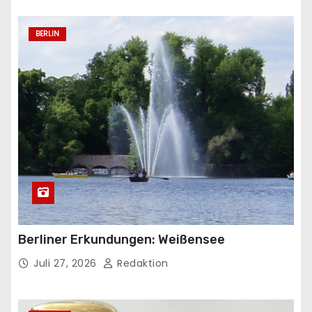
BERLIN
Berliner Erkundungen: Weißensee
Juli 27, 2026
Redaktion