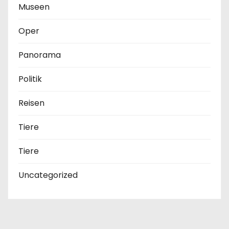
Museen
Oper
Panorama
Politik
Reisen
Tiere
Tiere
Uncategorized