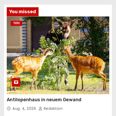
You missed
TIERE
Antilopenhaus in neuem Gewand
Aug. 4, 2026
Redaktion