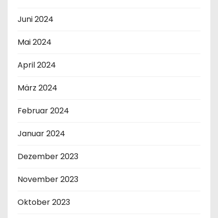
Juni 2024
Mai 2024
April 2024
März 2024
Februar 2024
Januar 2024
Dezember 2023
November 2023
Oktober 2023