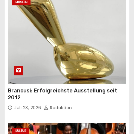
MUSEEN
Brancusi: Erfolgreichste Ausstellung seit
2012
Juli 23, 2026
Redaktion
KULTUR