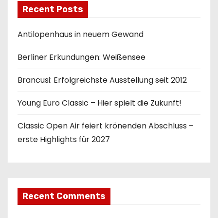
Recent Posts
Antilopenhaus in neuem Gewand
Berliner Erkundungen: Weißensee
Brancusi: Erfolgreichste Ausstellung seit 2012
Young Euro Classic – Hier spielt die Zukunft!
Classic Open Air feiert krönenden Abschluss –
erste Highlights für 2027
Recent Comments