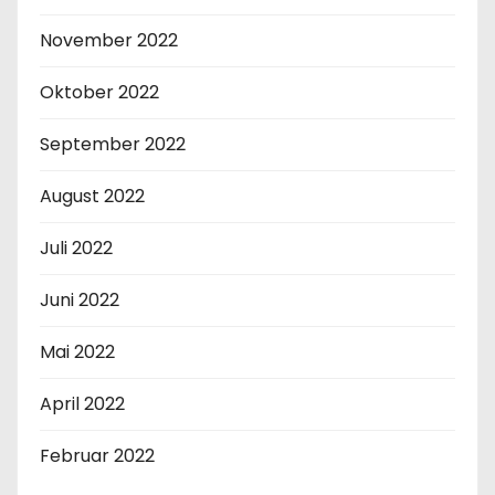
November 2022
Oktober 2022
September 2022
August 2022
Juli 2022
Juni 2022
Mai 2022
April 2022
Februar 2022