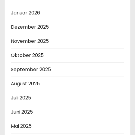
Januar 2026
Dezember 2025
November 2025
Oktober 2025
September 2025
August 2025
Juli 2025
Juni 2025
Mai 2025