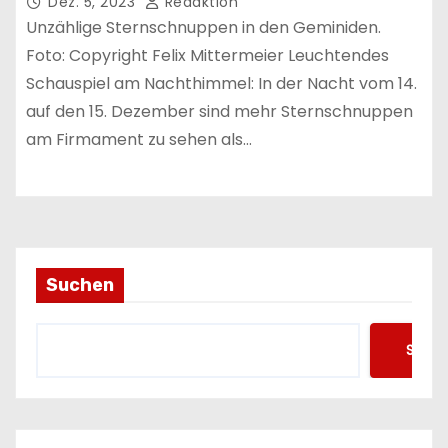
Dez. 5, 2023
Redaktion
Unzählige Sternschnuppen in den Geminiden.
Foto: Copyright Felix Mittermeier Leuchtendes
Schauspiel am Nachthimmel: In der Nacht vom 14.
auf den 15. Dezember sind mehr Sternschnuppen
am Firmament zu sehen als…
Suchen
Such