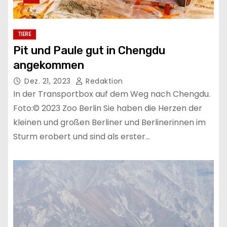
TIERE
Pit und Paule gut in Chengdu
angekommen
Dez. 21, 2023
Redaktion
In der Transportbox auf dem Weg nach Chengdu.
Foto:© 2023 Zoo Berlin Sie haben die Herzen der
kleinen und großen Berliner und Berlinerinnen im
Sturm erobert und sind als erster…