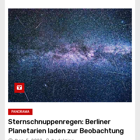
PANORAMA
Sternschnuppenregen: Berliner
Planetarien laden zur Beobachtung