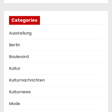
Categories
Ausstellung
Berlin
Boulevard
Kultur
Kulturnachrichten
Kulturnews
Mode