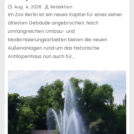
Aug. 4, 2026
Redaktion
Im Zoo Berlin ist ein neues Kapitel für eines seiner
ältesten Gebäude angebrochen: Nach
umfangreichen Umbau- und
Modernisierungsarbeiten bieten die neuen
Außenanlagen rund um das historische
Antilopenhaus nun auch für…