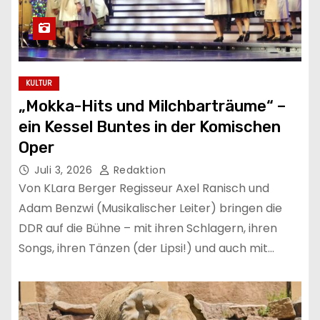
KULTUR
„Mokka-Hits und Milchbarträume“ –
ein Kessel Buntes in der Komischen
Oper
Juli 3, 2026
Redaktion
Von KLara Berger Regisseur Axel Ranisch und
Adam Benzwi (Musikalischer Leiter) bringen die
DDR auf die Bühne – mit ihren Schlagern, ihren
Songs, ihren Tänzen (der Lipsi!) und auch mit…