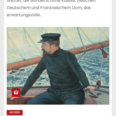
Wetter, die wunderschöne Kulisse, zwischen
Deutschem und Französischem Dom, das
erwartungsvolle…
MUSEEN