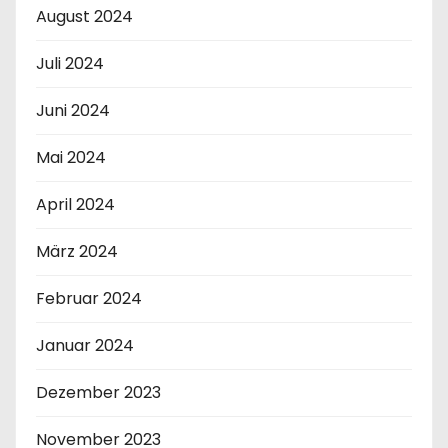
August 2024
Juli 2024
Juni 2024
Mai 2024
April 2024
März 2024
Februar 2024
Januar 2024
Dezember 2023
November 2023