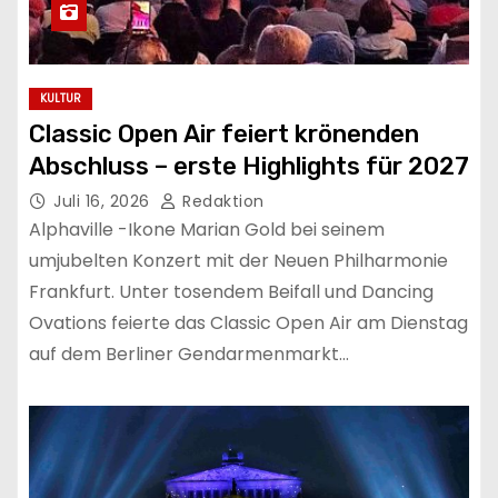
KULTUR
Classic Open Air feiert krönenden
Abschluss – erste Highlights für 2027
Juli 16, 2026
Redaktion
Alphaville -Ikone Marian Gold bei seinem
umjubelten Konzert mit der Neuen Philharmonie
Frankfurt. Unter tosendem Beifall und Dancing
Ovations feierte das Classic Open Air am Dienstag
auf dem Berliner Gendarmenmarkt…