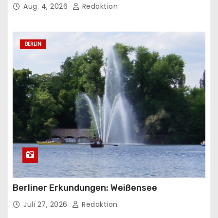
Aug. 4, 2026
Redaktion
BERLIN
Berliner Erkundungen: Weißensee
Juli 27, 2026
Redaktion