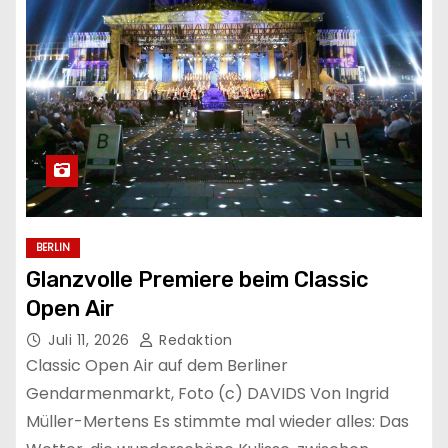
BERLIN
Glanzvolle Premiere beim Classic
Open Air
Juli 11, 2026
Redaktion
Classic Open Air auf dem Berliner
Gendarmenmarkt, Foto (c) DAVIDS Von Ingrid
Müller-Mertens Es stimmte mal wieder alles: Das