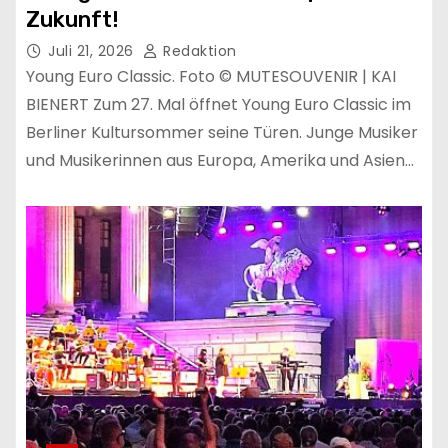
Zukunft!
Juli 21, 2026
Redaktion
Young Euro Classic. Foto © MUTESOUVENIR | KAI
BIENERT Zum 27. Mal öffnet Young Euro Classic im
Berliner Kultursommer seine Türen. Junge Musiker
und Musikerinnen aus Europa, Amerika und Asien…