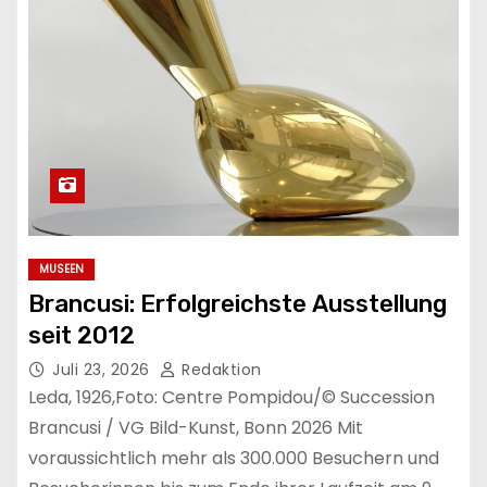
MUSEEN
Brancusi: Erfolgreichste Ausstellung
seit 2012
Juli 23, 2026
Redaktion
Leda, 1926,Foto: Centre Pompidou/© Succession
Brancusi / VG Bild-Kunst, Bonn 2026 Mit
voraussichtlich mehr als 300.000 Besuchern und