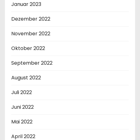
Januar 2023
Dezember 2022
November 2022
Oktober 2022
September 2022
August 2022
Juli 2022
Juni 2022
Mai 2022
April 2022