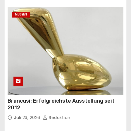
MUSEEN
Brancusi: Erfolgreichste Ausstellung seit
2012
Juli 23, 2026
Redaktion