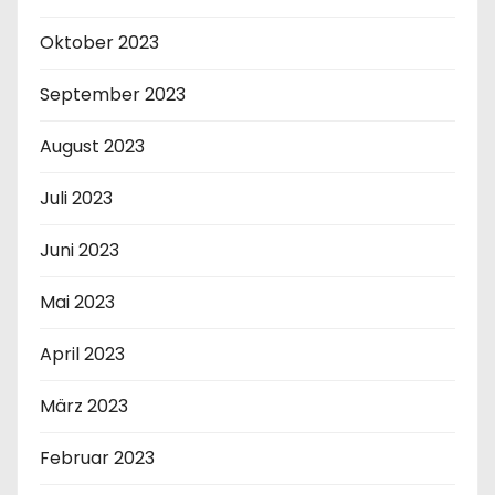
Oktober 2023
September 2023
August 2023
Juli 2023
Juni 2023
Mai 2023
April 2023
März 2023
Februar 2023