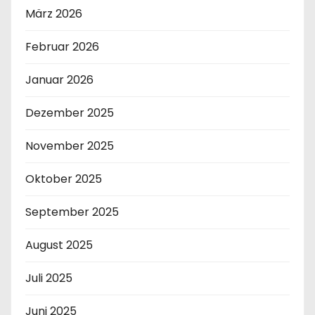
g
März 2026
e
Februar 2026
Januar 2026
Dezember 2025
November 2025
Oktober 2025
September 2025
August 2025
Juli 2025
Juni 2025