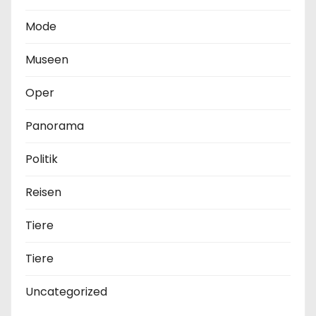
Mode
Museen
Oper
Panorama
Politik
Reisen
Tiere
Tiere
Uncategorized