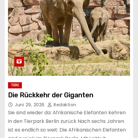
TIERE
Die Rückkehr der Giganten
Juni 29, 2026
Redaktion
Sie sind wieder da: Afrikanische Elefanten kehren
in den Tierpark Berlin zurück Nach sechs Jahren
ist es endlich so weit: Die Afrikanischen Elefanten