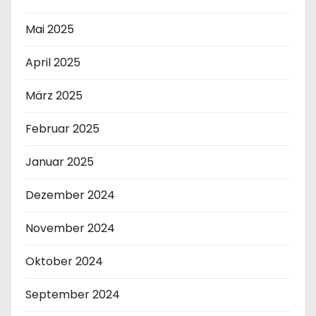
Mai 2025
April 2025
März 2025
Februar 2025
Januar 2025
Dezember 2024
November 2024
Oktober 2024
September 2024