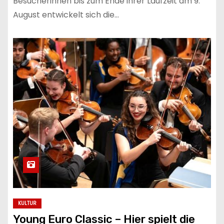
Besucherinnen bis zum Ende ihrer Laufzeit am 9.
August entwickelt sich die…
KULTUR
Young Euro Classic – Hier spielt die