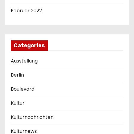
Februar 2022
Categories
Ausstellung
Berlin
Boulevard
Kultur
Kulturnachrichten
Kulturnews