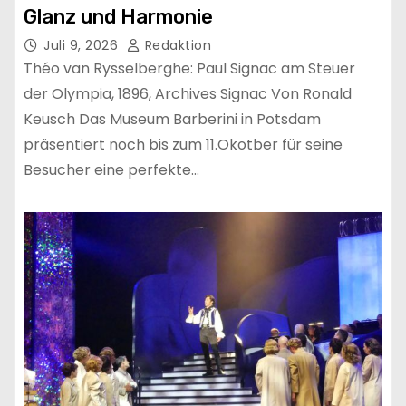
Glanz und Harmonie
Juli 9, 2026
Redaktion
Théo van Rysselberghe: Paul Signac am Steuer
der Olympia, 1896, Archives Signac Von Ronald
Keusch Das Museum Barberini in Potsdam
präsentiert noch bis zum 11.Okotber für seine
Besucher eine perfekte…