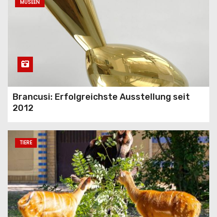
MUSEEN
Brancusi: Erfolgreichste Ausstellung seit
2012
TIERE