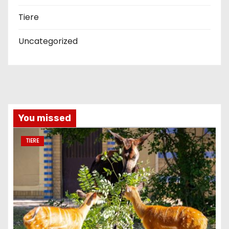
Tiere
Uncategorized
You missed
TIERE