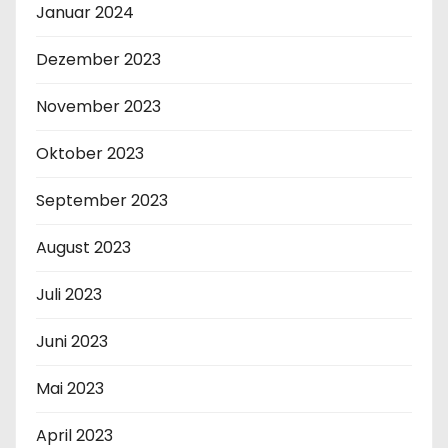
Januar 2024
Dezember 2023
November 2023
Oktober 2023
September 2023
August 2023
Juli 2023
Juni 2023
Mai 2023
April 2023