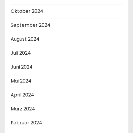
Oktober 2024
September 2024
August 2024
Juli 2024
Juni 2024
Mai 2024
April 2024
März 2024
Februar 2024