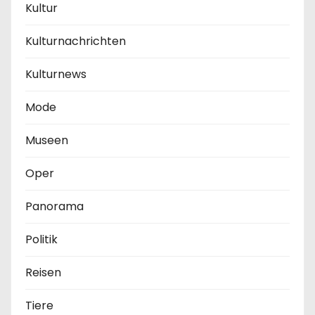
Kultur
Kulturnachrichten
Kulturnews
Mode
Museen
Oper
Panorama
Politik
Reisen
Tiere