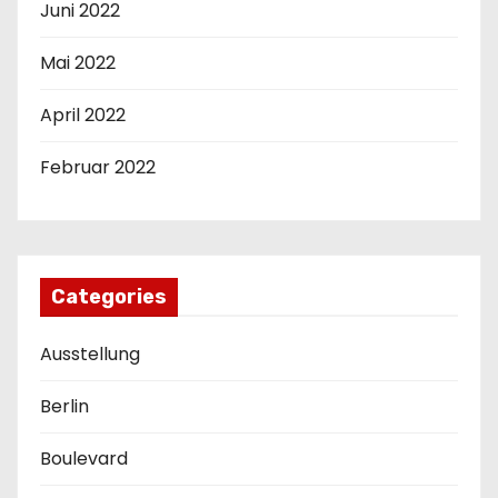
Juni 2022
Mai 2022
April 2022
Februar 2022
Categories
Ausstellung
Berlin
Boulevard