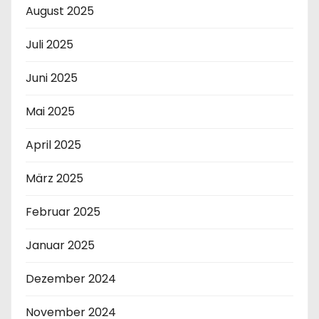
August 2025
Juli 2025
Juni 2025
Mai 2025
April 2025
März 2025
Februar 2025
Januar 2025
Dezember 2024
November 2024