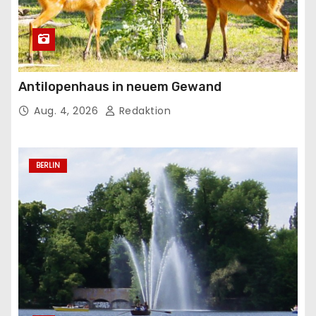
Antilopenhaus in neuem Gewand
Aug. 4, 2026
Redaktion
BERLIN