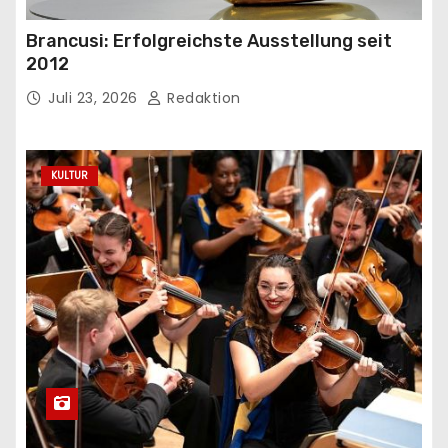
Brancusi: Erfolgreichste Ausstellung seit
2012
Juli 23, 2026
Redaktion
KULTUR