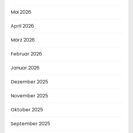
Mai 2026
April 2026
März 2026
Februar 2026
Januar 2026
Dezember 2025
November 2025
Oktober 2025
September 2025