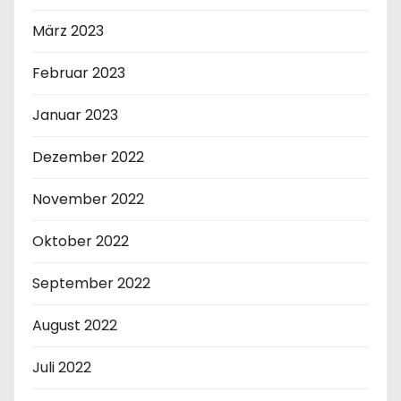
März 2023
Februar 2023
Januar 2023
Dezember 2022
November 2022
Oktober 2022
September 2022
August 2022
Juli 2022