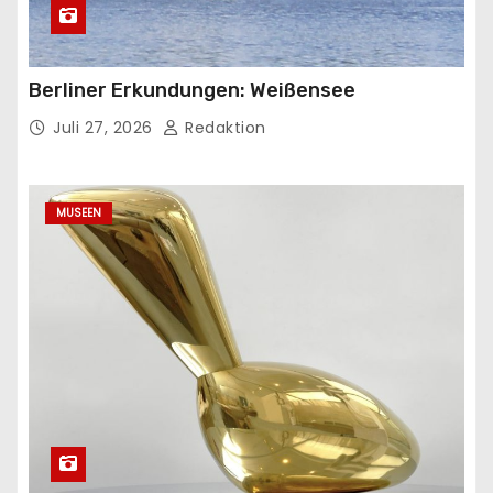
Berliner Erkundungen: Weißensee
Juli 27, 2026
Redaktion
MUSEEN