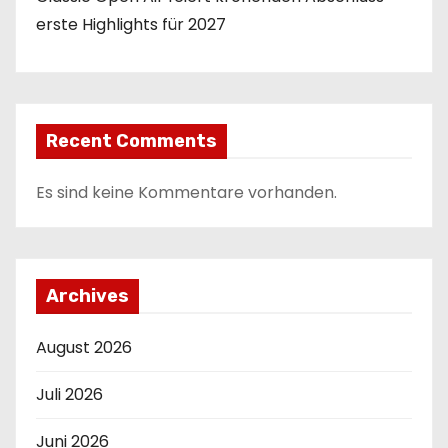
erste Highlights für 2027
Recent Comments
Es sind keine Kommentare vorhanden.
Archives
August 2026
Juli 2026
Juni 2026