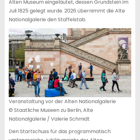
Alten Museum eingeläutet, dessen Grundstein im
Juli 1825 gelegt wurde. 2026 übernimmt die Alte
Nationalgalerie den Staffelstab.
Veranstaltung vor der Alten Nationalgalerie
© Staatliche Museen zu Berlin, Alte
Nationalgalerie / Valerie Schmidt
Den Startschuss für das programmatisch