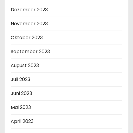
Dezember 2023
November 2023
Oktober 2023
September 2023
August 2023
Juli 2023
Juni 2023
Mai 2023
April 2023