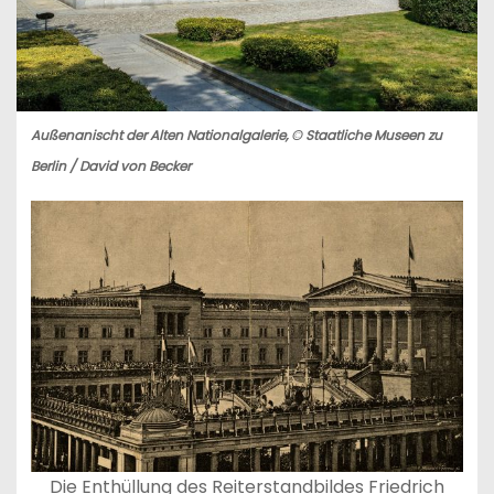
Außenanischt der Alten Nationalgalerie, © Staatliche Museen zu
Berlin / David von Becker
Die Enthüllung des Reiterstandbildes Friedrich