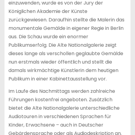
einzuwenden, wurde es von der Jury der
Königlichen Akademie der Künste
zurückgewiesen. Daraufhin stellte die Malerin das
monumentale Gemälde in eigener Regie in Berlin
aus. Die Schau wurde ein enormer
Publikumserfolg. Die Alte Nationalgalerie zeigt
dieses lange als verschollen geglaubte Gemälde
nun erstmals wieder öffentlich und stellt die
damals wirkmächtige Künstlerin dem heutigen
Publikum in einer Kabinettausstellung vor.
Im Laufe des Nachmittags werden zahlreiche
Führungen kostenfrei angeboten. Zusätzlich
bietet die Alte Nationalgalerie unterschiedliche
Audiotouren in verschiedenen Sprachen für
Kinder, Erwachsene – auch in Deutscher
Gebärdensprache oder als Audiodeskription an.