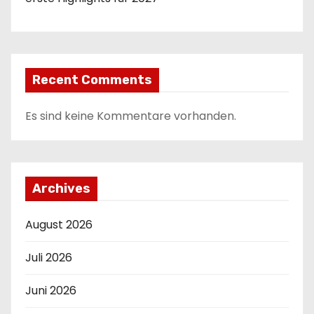
Recent Comments
Es sind keine Kommentare vorhanden.
Archives
August 2026
Juli 2026
Juni 2026