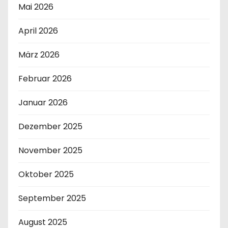
Mai 2026
April 2026
März 2026
Februar 2026
Januar 2026
Dezember 2025
November 2025
Oktober 2025
September 2025
August 2025