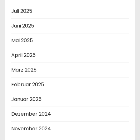
Juli 2025
Juni 2025
Mai 2025
April 2025
März 2025
Februar 2025
Januar 2025
Dezember 2024
November 2024