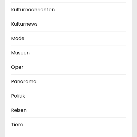
Kulturnachrichten
Kulturnews
Mode
Museen
Oper
Panorama
Politik
Reisen
Tiere