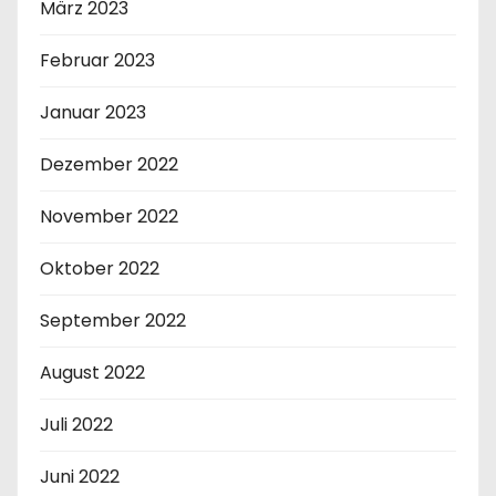
März 2023
Februar 2023
Januar 2023
Dezember 2022
November 2022
Oktober 2022
September 2022
August 2022
Juli 2022
Juni 2022