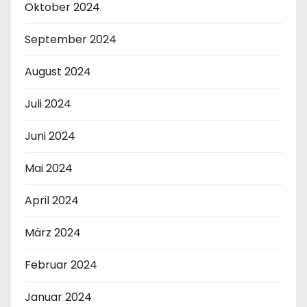
Oktober 2024
September 2024
August 2024
Juli 2024
Juni 2024
Mai 2024
April 2024
März 2024
Februar 2024
Januar 2024