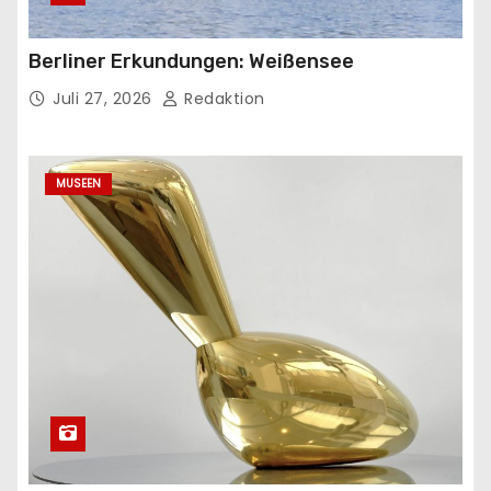
Berliner Erkundungen: Weißensee
Juli 27, 2026
Redaktion
MUSEEN