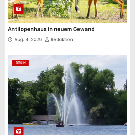
Antilopenhaus in neuem Gewand
Aug. 4, 2026
Redaktion
BERLIN