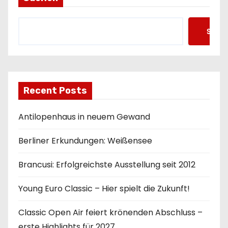
Such
Recent Posts
Antilopenhaus in neuem Gewand
Berliner Erkundungen: Weißensee
Brancusi: Erfolgreichste Ausstellung seit 2012
Young Euro Classic – Hier spielt die Zukunft!
Classic Open Air feiert krönenden Abschluss –
erste Highlights für 2027