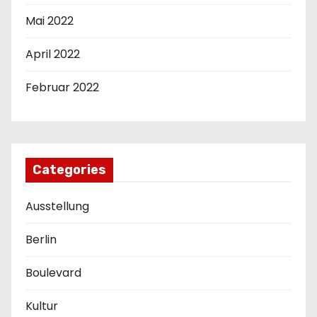
Mai 2022
April 2022
Februar 2022
Categories
Ausstellung
Berlin
Boulevard
Kultur