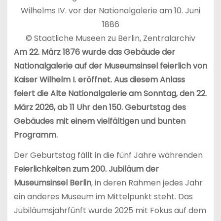
Wilhelms IV. vor der Nationalgalerie am 10. Juni
1886
© Staatliche Museen zu Berlin, Zentralarchiv
Am 22. März 1876 wurde das Gebäude der
Nationalgalerie auf der Museumsinsel feierlich von
Kaiser Wilhelm I. eröffnet. Aus diesem Anlass
feiert die Alte Nationalgalerie am Sonntag, den 22.
März 2026, ab 11 Uhr den 150. Geburtstag des
Gebäudes mit einem vielfältigen und bunten
Programm.
Der Geburtstag fällt in die fünf Jahre währenden
Feierlichkeiten zum 200. Jubiläum der
Museumsinsel Berlin
, in deren Rahmen jedes Jahr
ein anderes Museum im Mittelpunkt steht. Das
Jubiläumsjahrfünft wurde 2025 mit Fokus auf dem