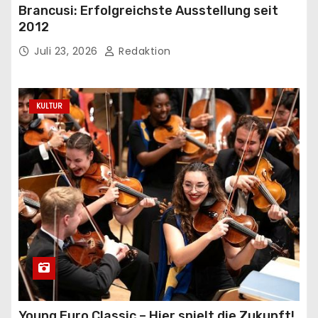
Brancusi: Erfolgreichste Ausstellung seit
2012
Juli 23, 2026
Redaktion
KULTUR
Young Euro Classic – Hier spielt die Zukunft!