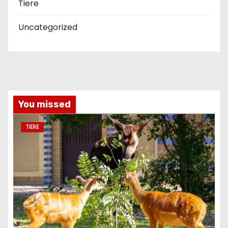
Tiere
Uncategorized
You missed
TIERE