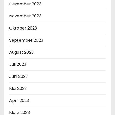
Dezember 2023
November 2023
Oktober 2023
September 2023
August 2023
Juli 2023
Juni 2023
Mai 2023
April 2023
März 2023