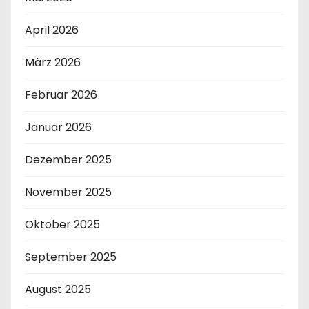
April 2026
März 2026
Februar 2026
Januar 2026
Dezember 2025
November 2025
Oktober 2025
September 2025
August 2025