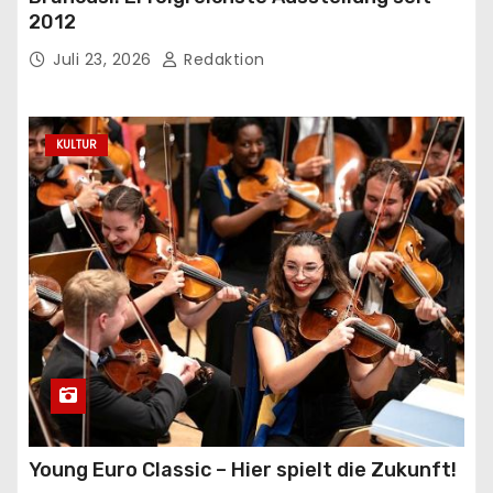
2012
Juli 23, 2026
Redaktion
KULTUR
Young Euro Classic – Hier spielt die Zukunft!