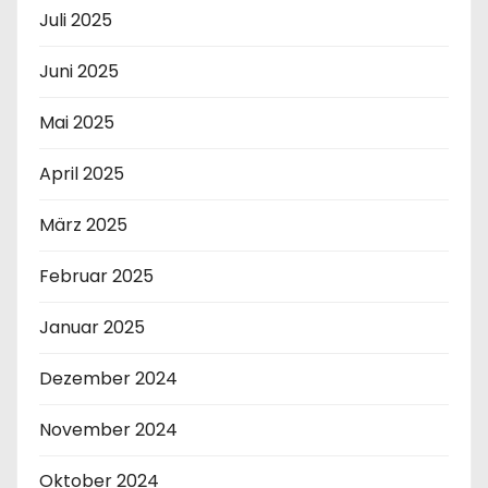
Juli 2025
Juni 2025
Mai 2025
April 2025
März 2025
Februar 2025
Januar 2025
Dezember 2024
November 2024
Oktober 2024