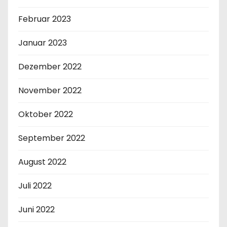
Februar 2023
Januar 2023
Dezember 2022
November 2022
Oktober 2022
September 2022
August 2022
Juli 2022
Juni 2022