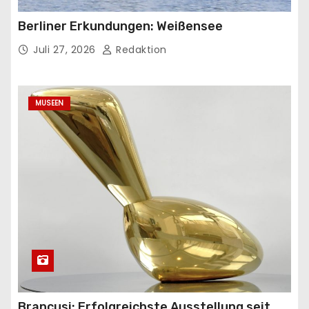
Berliner Erkundungen: Weißensee
Juli 27, 2026
Redaktion
MUSEEN
Brancusi: Erfolgreichste Ausstellung seit