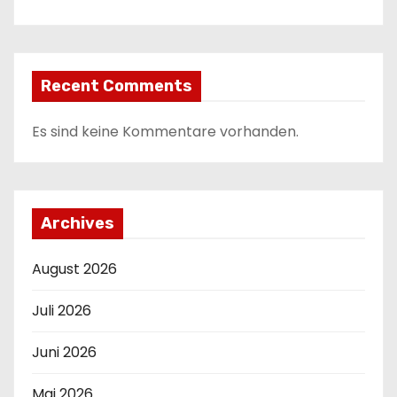
Recent Comments
Es sind keine Kommentare vorhanden.
Archives
August 2026
Juli 2026
Juni 2026
Mai 2026