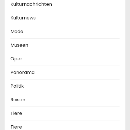
Kulturnachrichten
Kulturnews
Mode
Museen
Oper
Panorama
Politik
Reisen
Tiere
Tiere