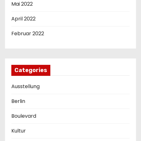
Mai 2022
April 2022
Februar 2022
Categories
Ausstellung
Berlin
Boulevard
Kultur