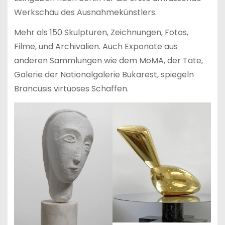
Werkschau des Ausnahmekünstlers.
Mehr als 150 Skulpturen, Zeichnungen, Fotos,
Filme, und Archivalien. Auch Exponate aus
anderen Sammlungen wie dem MoMA, der Tate,
Galerie der Nationalgalerie Bukarest, spiegeln
Brancusis virtuoses Schaffen.