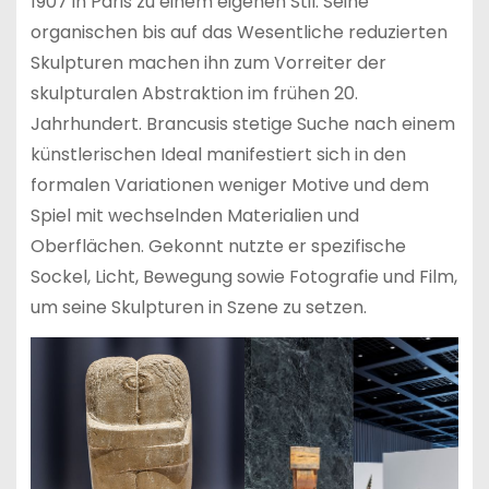
1907 in Paris zu einem eigenen Stil. Seine
organischen bis auf das Wesentliche reduzierten
Skulpturen machen ihn zum Vorreiter der
skulpturalen Abstraktion im frühen 20.
Jahrhundert. Brancusis stetige Suche nach einem
künstlerischen Ideal manifestiert sich in den
formalen Variationen weniger Motive und dem
Spiel mit wechselnden Materialien und
Oberflächen. Gekonnt nutzte er spezifische
Sockel, Licht, Bewegung sowie Fotografie und Film,
um seine Skulpturen in Szene zu setzen.