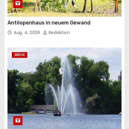
Antilopenhaus in neuem Gewand
Aug. 4, 2026
Redaktion
BERLIN