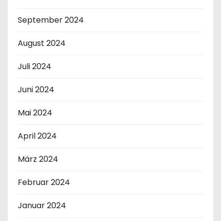
September 2024
August 2024
Juli 2024
Juni 2024
Mai 2024
April 2024
März 2024
Februar 2024
Januar 2024