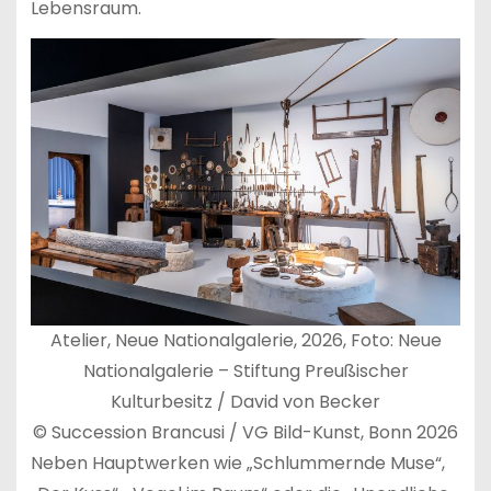
Lebensraum.
Atelier, Neue Nationalgalerie, 2026, Foto: Neue
Nationalgalerie – Stiftung Preußischer
Kulturbesitz / David von Becker
© Succession Brancusi / VG Bild-Kunst, Bonn 2026
Neben Hauptwerken wie „Schlummernde Muse“,