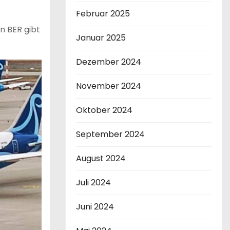
Februar 2025
n BER gibt
Januar 2025
Dezember 2024
November 2024
Oktober 2024
September 2024
August 2024
Juli 2024
Juni 2024