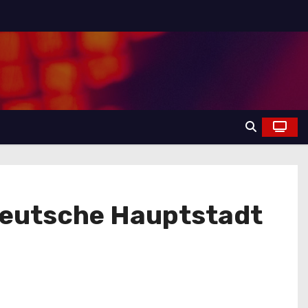
 deutsche Hauptstadt