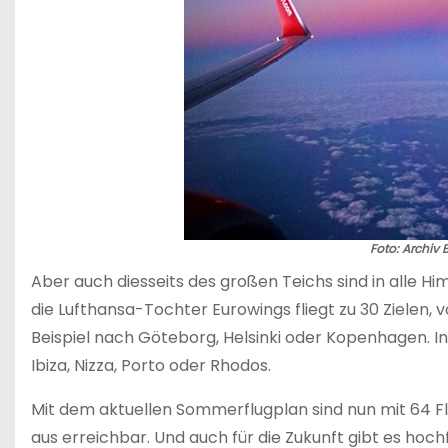
Foto: Archiv
Aber auch diesseits des großen Teichs sind in alle H
die Lufthansa-Tochter Eurowings fliegt zu 30 Zielen
Beispiel nach Göteborg, Helsinki oder Kopenhagen. I
Ibiza, Nizza, Porto oder Rhodos.
Mit dem aktuellen Sommerflugplan sind nun mit 64 Fl
aus erreichbar. Und auch für die Zukunft gibt es hoch