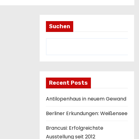
Suchen
Recent Posts
Antilopenhaus in neuem Gewand
Berliner Erkundungen: Weißensee
Brancusi: Erfolgreichste
Ausstellung seit 2012