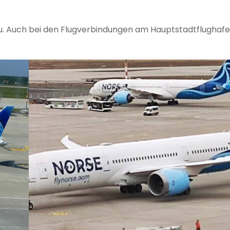
zu. Auch bei den Flugverbindungen am Hauptstadtflughafe