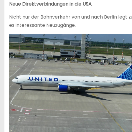
Neue Direktverbindungen in die USA
Nicht nur der Bahnverkehr von und nach Berlin legt 
es interessante Neuzugänge.