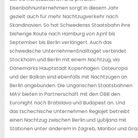
Eisenbahnunternehmen sorgt in diesem Jahr
gezielt auch für mehr Nachtzugverkehr nach
Skandinavien. So hat Schwedenss Staatsbahn ihre
bisherige Route nach Hamburg von April bis
September bis Berlin verlängert. Auch das
schwedische UnternehmenSnalltaget verbindet
Stockholm und Berlin mit einem Nachtzug, via
Dänemarks Hauptstadt Kopenhagen. Osteuropa
und der Balkan sind ebenfalls mit Nachtzügen an
Berlin angebunden. Die Ungarischen Staatsbahnen
MAV bieten in Partnerschaft mit den ÖBB den
Euronight nach Bratislava und Budapest an. Und
das tschechische Unternehmen Regiojet betreibt
einen Nachtzug zwischen Berlin und Ljubljana mit
Stationen unter anderem in Zagreb, Maribor und Graz