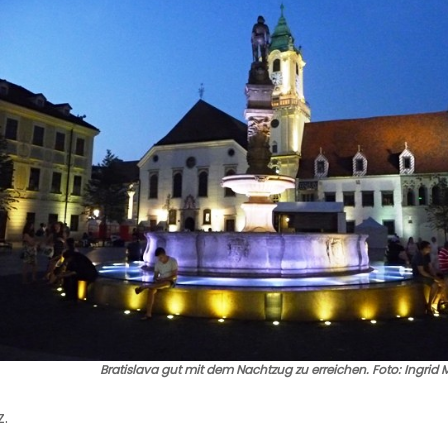
Bratislava gut mit dem Nachtzug zu erreichen. Foto: Ingrid 
.