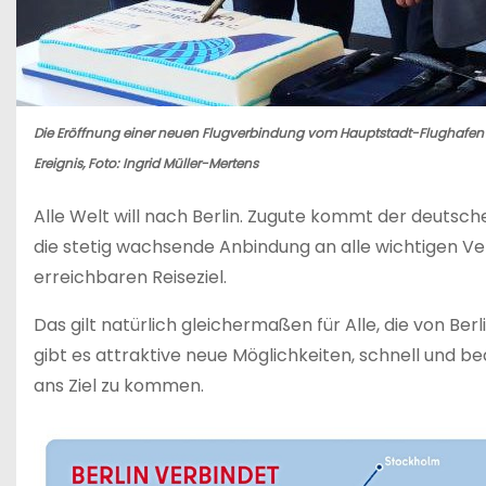
Die Eröffnung einer neuen Flugverbindung vom Hauptstadt-Flughafen BE
Ereignis, Foto: Ingrid Müller-Mertens
Alle Welt will nach Berlin. Zugute kommt der deutsch
die stetig wachsende Anbindung an alle wichtigen V
erreichbaren Reiseziel.
Das gilt natürlich gleichermaßen für Alle, die von Berl
gibt es attraktive neue Möglichkeiten, schnell und
ans Ziel zu kommen.