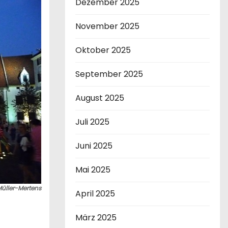
Dezember 2025
November 2025
Oktober 2025
September 2025
August 2025
Juli 2025
Juni 2025
Mai 2025
Müller-Mertens
April 2025
März 2025