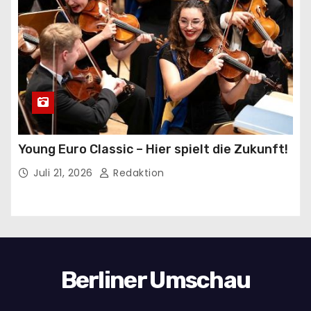
Young Euro Classic – Hier spielt die Zukunft!
Juli 21, 2026
Redaktion
Berliner Umschau