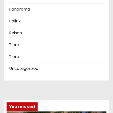
Panorama
Politik
Reisen
Tiere
Tiere
Uncategorized
You missed