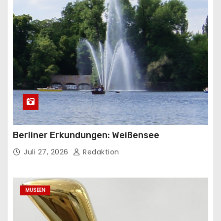
Berliner Erkundungen: Weißensee
Juli 27, 2026
Redaktion
MUSEEN