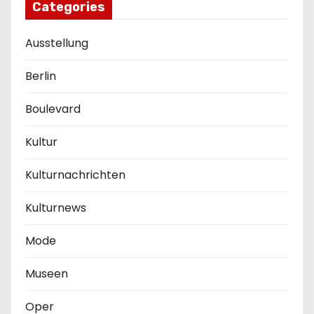
Categories
Ausstellung
Berlin
Boulevard
Kultur
Kulturnachrichten
Kulturnews
Mode
Museen
Oper