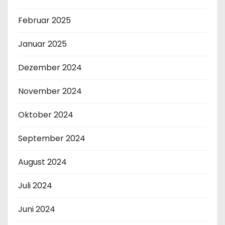
Februar 2025
Januar 2025
Dezember 2024
November 2024
Oktober 2024
September 2024
August 2024
Juli 2024
Juni 2024