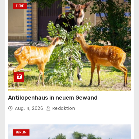
TIERE
Antilopenhaus in neuem Gewand
Aug. 4, 2026
Redaktion
BERLIN