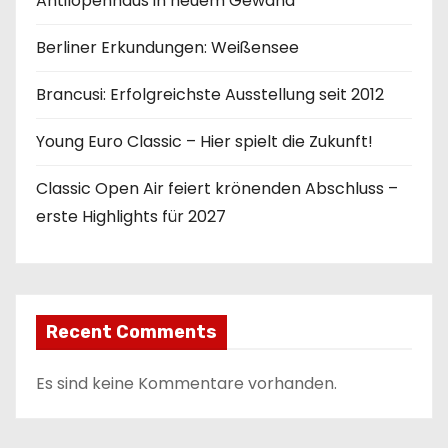
Antilopenhaus in neuem Gewand
Berliner Erkundungen: Weißensee
Brancusi: Erfolgreichste Ausstellung seit 2012
Young Euro Classic – Hier spielt die Zukunft!
Classic Open Air feiert krönenden Abschluss –
erste Highlights für 2027
Recent Comments
Es sind keine Kommentare vorhanden.