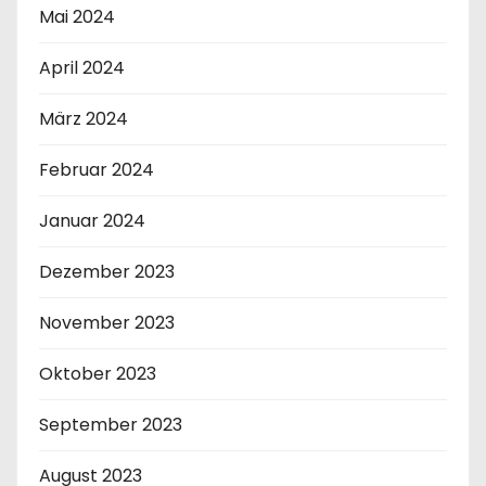
Mai 2024
April 2024
März 2024
Februar 2024
Januar 2024
Dezember 2023
November 2023
Oktober 2023
September 2023
August 2023