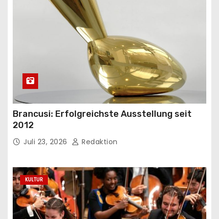
Brancusi: Erfolgreichste Ausstellung seit
2012
Juli 23, 2026
Redaktion
KULTUR