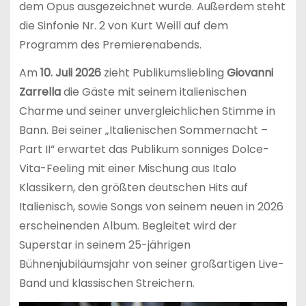
dem Opus ausgezeichnet wurde. Außerdem steht
die Sinfonie Nr. 2 von Kurt Weill auf dem
Programm des Premierenabends.
Am
10. Juli 2026
zieht Publikumsliebling
Giovanni
Zarrella
die Gäste mit seinem italienischen
Charme und seiner unvergleichlichen Stimme in
Bann. Bei seiner „Italienischen Sommernacht –
Part II“ erwartet das Publikum sonniges Dolce-
Vita-Feeling mit einer Mischung aus Italo
Klassikern, den größten deutschen Hits auf
Italienisch, sowie Songs von seinem neuen in 2026
erscheinenden Album. Begleitet wird der
Superstar in seinem 25-jährigen
Bühnenjubiläumsjahr von seiner großartigen Live-
Band und klassischen Streichern.