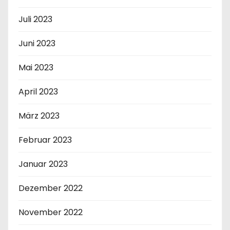
Juli 2023
Juni 2023
Mai 2023
April 2023
März 2023
Februar 2023
Januar 2023
Dezember 2022
November 2022