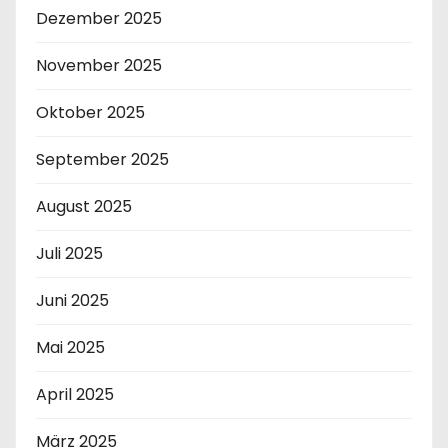
Dezember 2025
November 2025
Oktober 2025
September 2025
August 2025
Juli 2025
Juni 2025
Mai 2025
April 2025
März 2025