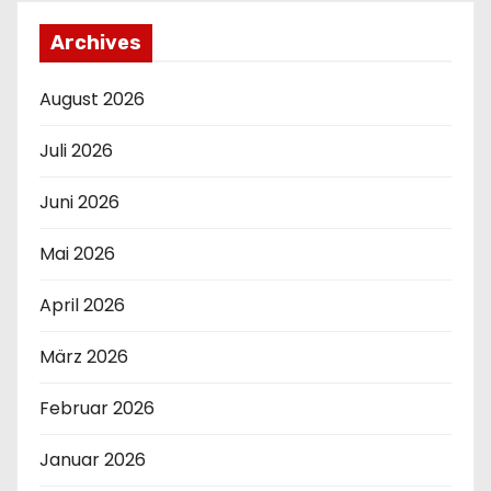
Archives
August 2026
Juli 2026
Juni 2026
Mai 2026
April 2026
März 2026
Februar 2026
Januar 2026