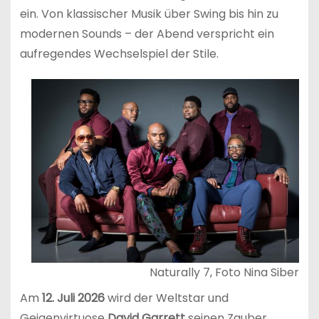
ein. Von klassischer Musik über Swing bis hin zu
modernen Sounds – der Abend verspricht ein
aufregendes Wechselspiel der Stile.
Naturally 7, Foto Nina Siber
Am
12. Juli 2026
wird der Weltstar und
Geigenvirtuose
David Garrett
seinen Zauber