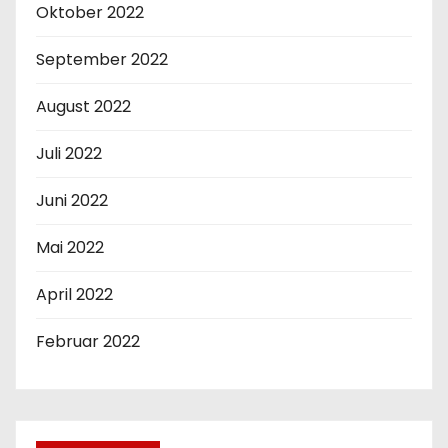
Oktober 2022
September 2022
August 2022
Juli 2022
Juni 2022
Mai 2022
April 2022
Februar 2022