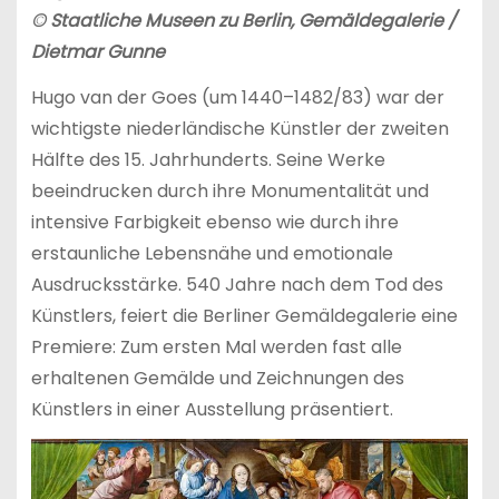
© Staatliche Museen zu Berlin, Gemäldegalerie /
Dietmar Gunne
Hugo van der Goes (um 1440–1482/83) war der
wichtigste niederländische Künstler der zweiten
Hälfte des 15. Jahrhunderts. Seine Werke
beeindrucken durch ihre Monumentalität und
intensive Farbigkeit ebenso wie durch ihre
erstaunliche Lebensnähe und emotionale
Ausdrucksstärke. 540 Jahre nach dem Tod des
Künstlers, feiert die Berliner Gemäldegalerie eine
Premiere: Zum ersten Mal werden fast alle
erhaltenen Gemälde und Zeichnungen des
Künstlers in einer Ausstellung präsentiert.