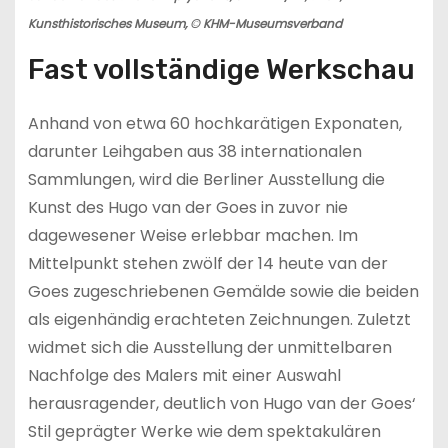
Kunsthistorisches Museum, © KHM-Museumsverband
Fast vollständige Werkschau
Anhand von etwa 60 hochkarätigen Exponaten,
darunter Leihgaben aus 38 internationalen
Sammlungen, wird die Berliner Ausstellung die
Kunst des Hugo van der Goes in zuvor nie
dagewesener Weise erlebbar machen. Im
Mittelpunkt stehen zwölf der 14 heute van der
Goes zugeschriebenen Gemälde sowie die beiden
als eigenhändig erachteten Zeichnungen. Zuletzt
widmet sich die Ausstellung der unmittelbaren
Nachfolge des Malers mit einer Auswahl
herausragender, deutlich von Hugo van der Goes‘
Stil geprägter Werke wie dem spektakulären