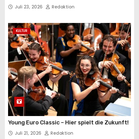
Juli 23, 2026
Redaktion
KULTUR
Young Euro Classic – Hier spielt die Zukunft!
Juli 21, 2026
Redaktion