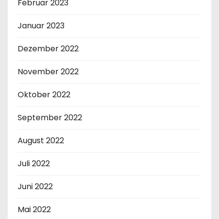
Februar 2023
Januar 2023
Dezember 2022
November 2022
Oktober 2022
September 2022
August 2022
Juli 2022
Juni 2022
Mai 2022