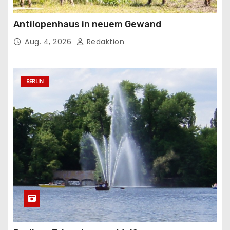
Antilopenhaus in neuem Gewand
Aug. 4, 2026
Redaktion
BERLIN