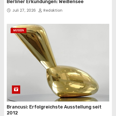
Berliner Erkundungen: Weißensee
Juli 27, 2026
Redaktion
MUSEEN
Brancusi: Erfolgreichste Ausstellung seit
2012