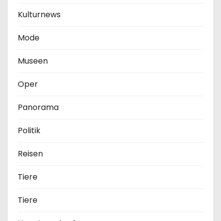
Kulturnews
Mode
Museen
Oper
Panorama
Politik
Reisen
Tiere
Tiere