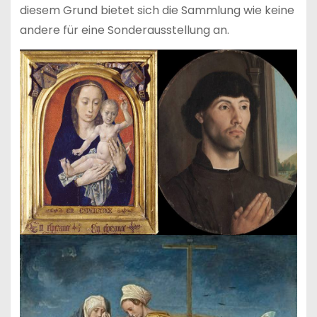
diesem Grund bietet sich die Sammlung wie keine
andere für eine Sonderausstellung an.