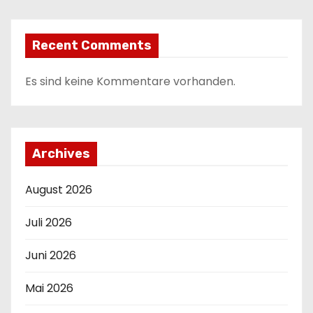
Recent Comments
Es sind keine Kommentare vorhanden.
Archives
August 2026
Juli 2026
Juni 2026
Mai 2026