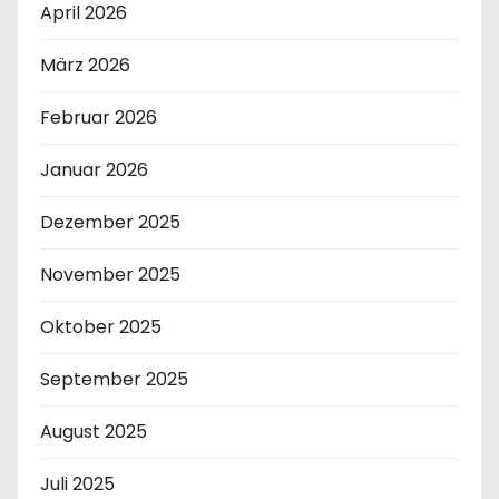
April 2026
März 2026
Februar 2026
Januar 2026
Dezember 2025
November 2025
Oktober 2025
September 2025
August 2025
Juli 2025