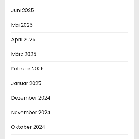
Juni 2025
Mai 2025
April 2025
März 2025
Februar 2025
Januar 2025
Dezember 2024
November 2024
Oktober 2024