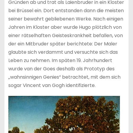
Gründen ab und trat als Laienbruder in ein Kloster
bei Brüssel ein. Dort entstanden dann die meisten
seiner bewahrt gebliebenen Werke. Nach einigen
Jahren im Kloster aber wurde Hugo plötzlich von
einer rätselhaften Geisteskrankheit befallen, von
der ein Mitbruder später berichtete: Der Maler
glaubte sich verdammt und versuchte sich das
Leben zu nehmen. Im späten 19. Jahrhundert
wurde van der Goes deshalb als Prototyp des
„wahnsinnigen Genies“ betrachtet, mit dem sich
sogar Vincent van Gogh identifizierte.