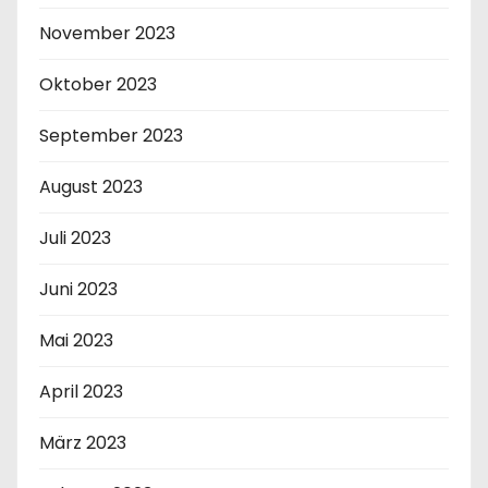
November 2023
Oktober 2023
September 2023
August 2023
Juli 2023
Juni 2023
Mai 2023
April 2023
März 2023