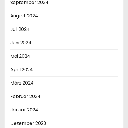
September 2024
August 2024
Juli 2024
Juni 2024
Mai 2024
April 2024
März 2024
Februar 2024
Januar 2024
Dezember 2023