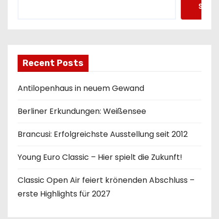
Such
Recent Posts
Antilopenhaus in neuem Gewand
Berliner Erkundungen: Weißensee
Brancusi: Erfolgreichste Ausstellung seit 2012
Young Euro Classic – Hier spielt die Zukunft!
Classic Open Air feiert krönenden Abschluss –
erste Highlights für 2027