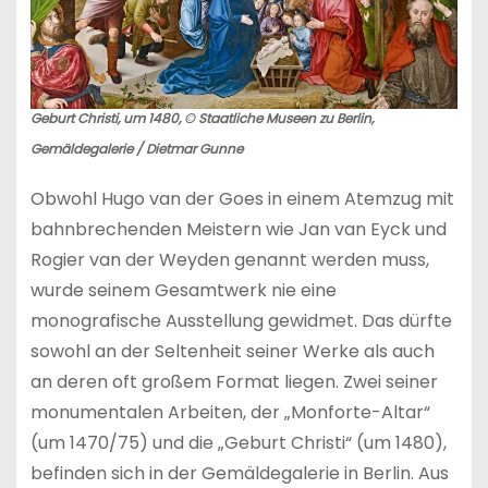
Geburt Christi, um 1480, © Staatliche Museen zu Berlin,
Gemäldegalerie / Dietmar Gunne
Obwohl Hugo van der Goes in einem Atemzug mit
bahnbrechenden Meistern wie Jan van Eyck und
Rogier van der Weyden genannt werden muss,
wurde seinem Gesamtwerk nie eine
monografische Ausstellung gewidmet. Das dürfte
sowohl an der Seltenheit seiner Werke als auch
an deren oft großem Format liegen. Zwei seiner
monumentalen Arbeiten, der „Monforte-Altar“
(um 1470/75) und die „Geburt Christi“ (um 1480),
befinden sich in der Gemäldegalerie in Berlin. Aus