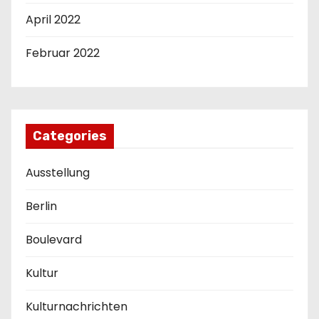
April 2022
Februar 2022
Categories
Ausstellung
Berlin
Boulevard
Kultur
Kulturnachrichten