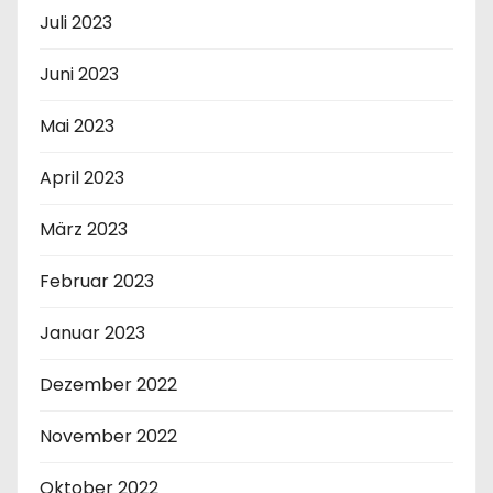
Juli 2023
Juni 2023
Mai 2023
April 2023
März 2023
Februar 2023
Januar 2023
Dezember 2022
November 2022
Oktober 2022