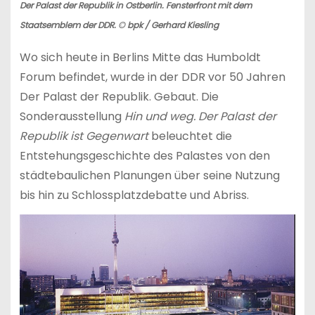
Der Palast der Republik in Ostberlin. Fensterfront mit dem
Staatsemblem der DDR. © bpk / Gerhard Kiesling
Wo sich heute in Berlins Mitte das Humboldt
Forum befindet, wurde in der DDR vor 50 Jahren
Der Palast der Republik. Gebaut. Die
Sonderausstellung
Hin und weg. Der Palast der
Republik ist Gegenwart
beleuchtet die
Entstehungsgeschichte des Palastes von den
städtebaulichen Planungen über seine Nutzung
bis hin zu Schlossplatzdebatte und Abriss.