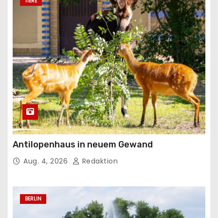
TIERE
Antilopenhaus in neuem Gewand
Aug. 4, 2026
Redaktion
BERLIN