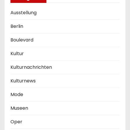
Ausstellung
Berlin
Boulevard
Kultur
Kulturnachrichten
Kulturnews
Mode
Museen
Oper