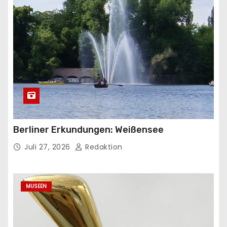
Berliner Erkundungen: Weißensee
Juli 27, 2026
Redaktion
MUSEEN