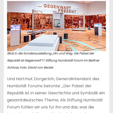
Blick in die Sonderausstellung „Hin und Weg. Der Palast der
Republik ist Gegenwart“© Stiftung Humboldt Forum im Berliner
Schloss, Foto: David von Becker
Und Hartmut Dorgerloh, Generalintendant des
Humboldt Forums betonte: „Der Palast der
Republik ist in seiner Geschichte und Symbolik ein
gesamtdeutsches Thema. Als Stiftung Humboldt
Forum fühlen wir uns für ihn und das, was die