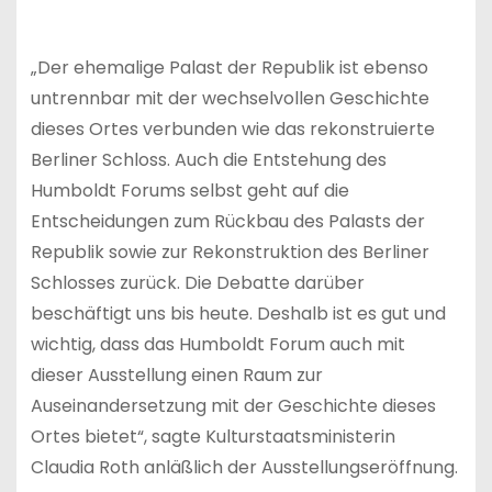
„Der ehemalige Palast der Republik ist ebenso
untrennbar mit der wechselvollen Geschichte
dieses Ortes verbunden wie das rekonstruierte
Berliner Schloss. Auch die Entstehung des
Humboldt Forums selbst geht auf die
Entscheidungen zum Rückbau des Palasts der
Republik sowie zur Rekonstruktion des Berliner
Schlosses zurück. Die Debatte darüber
beschäftigt uns bis heute. Deshalb ist es gut und
wichtig, dass das Humboldt Forum auch mit
dieser Ausstellung einen Raum zur
Auseinandersetzung mit der Geschichte dieses
Ortes bietet“, sagte Kulturstaatsministerin
Claudia Roth anläßlich der Ausstellungseröffnung.