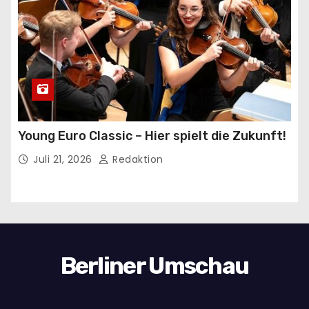
Young Euro Classic – Hier spielt die Zukunft!
Juli 21, 2026
Redaktion
Berliner Umschau