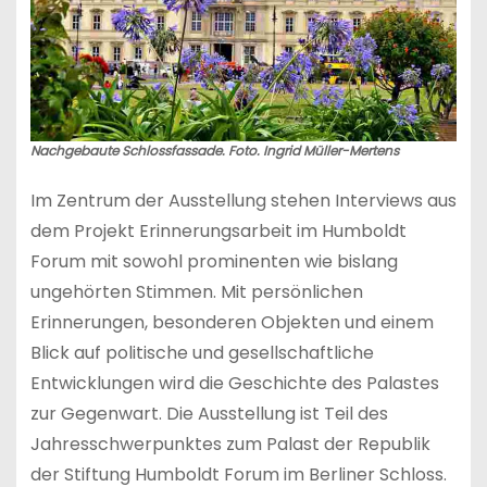
Nachgebaute Schlossfassade. Foto. Ingrid Müller-Mertens
Im Zentrum der Ausstellung stehen Interviews aus
dem Projekt Erinnerungsarbeit im Humboldt
Forum mit sowohl prominenten wie bislang
ungehörten Stimmen. Mit persönlichen
Erinnerungen, besonderen Objekten und einem
Blick auf politische und gesellschaftliche
Entwicklungen wird die Geschichte des Palastes
zur Gegenwart. Die Ausstellung ist Teil des
Jahresschwerpunktes zum Palast der Republik
der Stiftung Humboldt Forum im Berliner Schloss.