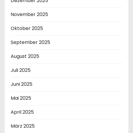
Dezember 2025
November 2025
Oktober 2025
September 2025
August 2025
Juli 2025
Juni 2025
Mai 2025
April 2025
März 2025