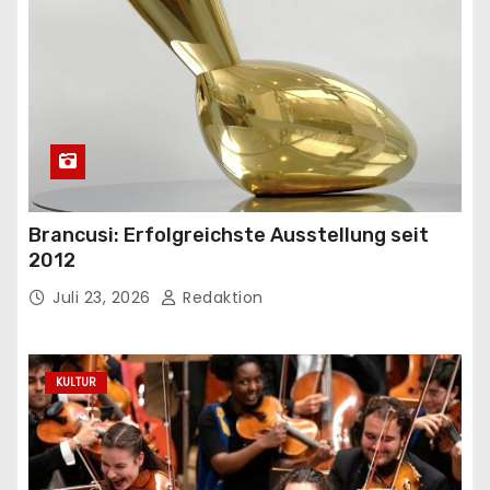
Brancusi: Erfolgreichste Ausstellung seit
2012
Juli 23, 2026
Redaktion
KULTUR