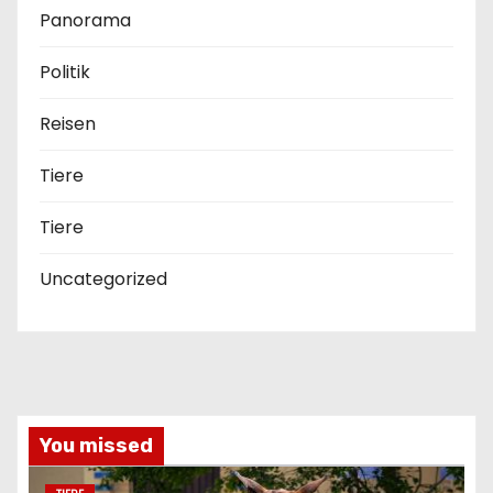
Panorama
Politik
Reisen
Tiere
Tiere
Uncategorized
You missed