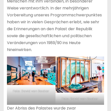
Menschen mit ihm verbinden, in besonderer
Weise verantwortlich. In der mehrjährigen
Vorbereitung unseres Programmschwerpunktes
haben wir in vielen Gesprächen erlebt, wie sehr
die Erinnerungen an den Palast der Republik
sowie die gesellschaftlichen und politischen
Veränderungen von 1989/90 ins Heute
hineinwirken.
Foto: David von Becker
Foto: David von Becker
Der Abriss des Palastes wurde zwar