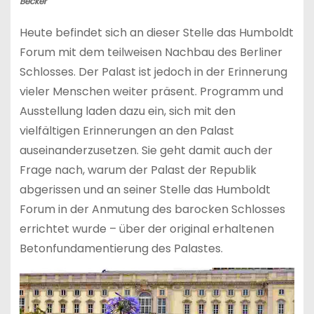
Becker
Heute befindet sich an dieser Stelle das Humboldt
Forum mit dem teilweisen Nachbau des Berliner
Schlosses. Der Palast ist jedoch in der Erinnerung
vieler Menschen weiter präsent. Programm und
Ausstellung laden dazu ein, sich mit den
vielfältigen Erinnerungen an den Palast
auseinanderzusetzen. Sie geht damit auch der
Frage nach, warum der Palast der Republik
abgerissen und an seiner Stelle das Humboldt
Forum in der Anmutung des barocken Schlosses
errichtet wurde – über der original erhaltenen
Betonfundamentierung des Palastes.