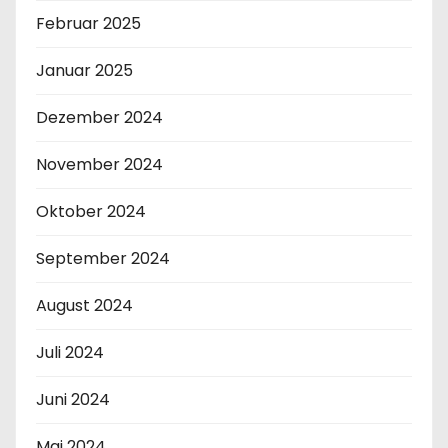
Februar 2025
Januar 2025
Dezember 2024
November 2024
Oktober 2024
September 2024
August 2024
Juli 2024
Juni 2024
Mai 2024