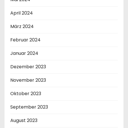
April 2024
März 2024
Februar 2024
Januar 2024
Dezember 2023
November 2023
Oktober 2023
September 2023
August 2023