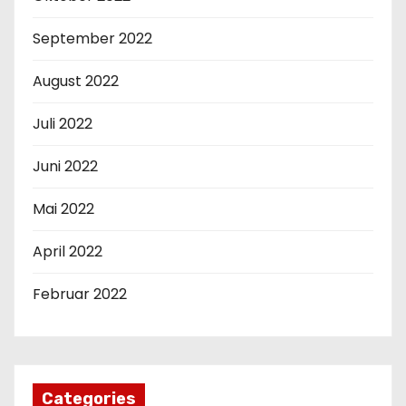
September 2022
August 2022
Juli 2022
Juni 2022
Mai 2022
April 2022
Februar 2022
Categories