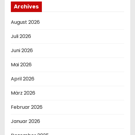
Archives
August 2026
Juli 2026
Juni 2026
Mai 2026
April 2026
März 2026
Februar 2026
Januar 2026