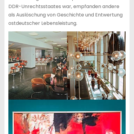
DDR-Unrechtsstaates war, empfanden andere
als Auslöschung von Geschichte und Entwertung
ostdeutscher Lebensleistung.