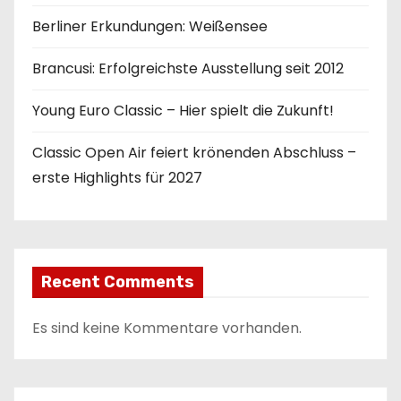
Berliner Erkundungen: Weißensee
Brancusi: Erfolgreichste Ausstellung seit 2012
Young Euro Classic – Hier spielt die Zukunft!
Classic Open Air feiert krönenden Abschluss –
erste Highlights für 2027
Recent Comments
Es sind keine Kommentare vorhanden.