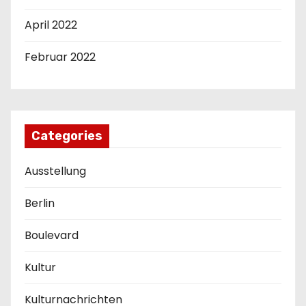
April 2022
Februar 2022
Categories
Ausstellung
Berlin
Boulevard
Kultur
Kulturnachrichten