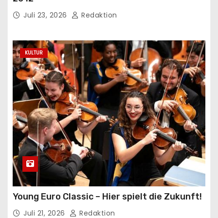
Juli 23, 2026
Redaktion
KULTUR
Young Euro Classic – Hier spielt die Zukunft!
Juli 21, 2026
Redaktion