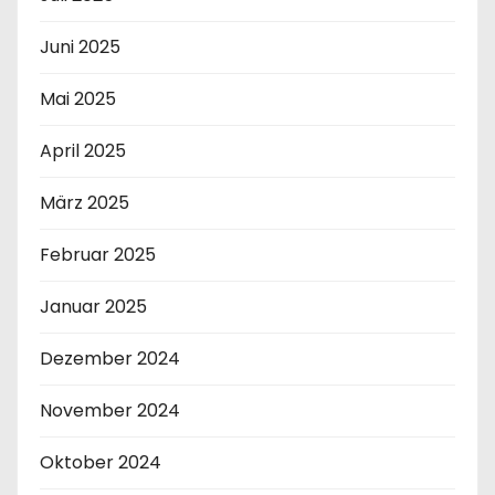
Juni 2025
Mai 2025
April 2025
März 2025
Februar 2025
Januar 2025
Dezember 2024
November 2024
Oktober 2024