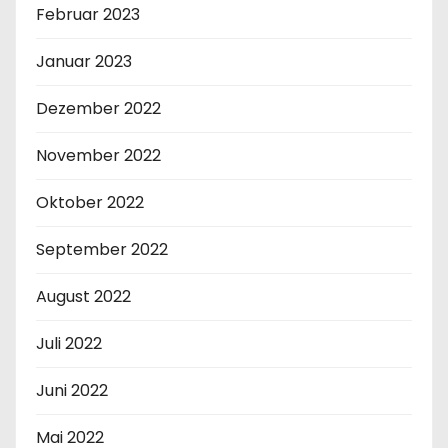
Februar 2023
Januar 2023
Dezember 2022
November 2022
Oktober 2022
September 2022
August 2022
Juli 2022
Juni 2022
Mai 2022