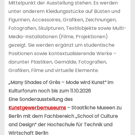
Mittelpunkt der Ausstellung stehen. Es werden
unter anderem Kleidungsstücke auf Büsten und
Figurinen, Accessoires, Grafiken, Zeichnungen,
Fotografien, Skulpturen, Textilobjekte sowie Multi-
Media-Installationen (Filme, Projektionen)
gezeigt. Sie werden ergänzt um studentische
Positionen sowie kontextualisierende Werke –
darunter Plastiken, Gemälde, Fotografien,
Grafiken, Filme und virtuelle Elemente.
„Many Shades of Grès – Mode wird Kunst“
im
Kulturforum noch bis zum
11.10.2026
Eine Sonderausstellung des
Kunstgewerbemuseums
– Staatliche Museen zu
Berlin mit dem Fachbereich „School of Culture
and Design“ der Hochschule für Technik und
Wirtschaft Berlin