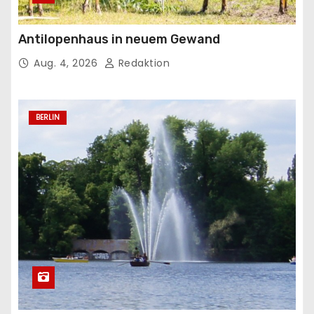
Antilopenhaus in neuem Gewand
Aug. 4, 2026
Redaktion
BERLIN