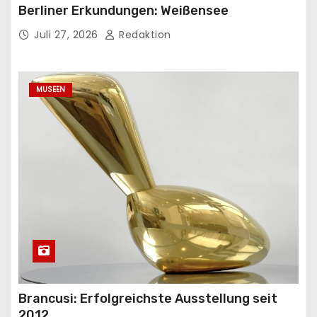
Berliner Erkundungen: Weißensee
Juli 27, 2026
Redaktion
MUSEEN
Brancusi: Erfolgreichste Ausstellung seit
2012