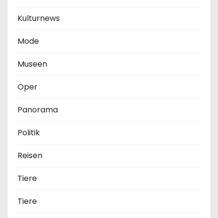
Kulturnews
Mode
Museen
Oper
Panorama
Politik
Reisen
Tiere
Tiere