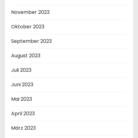
November 2023
Oktober 2023
September 2023
August 2023
Juli 2023
Juni 2023
Mai 2023
April 2023
März 2023