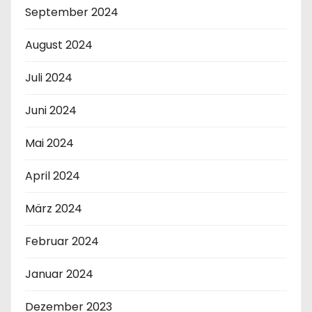
September 2024
August 2024
Juli 2024
Juni 2024
Mai 2024
April 2024
März 2024
Februar 2024
Januar 2024
Dezember 2023