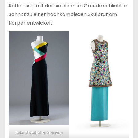
Raffinesse, mit der sie einen im Grunde schlichten
Schnitt zu einer hochkomplexen Skulptur am
Körper entwickelt.
Foto: Staatliche Museen