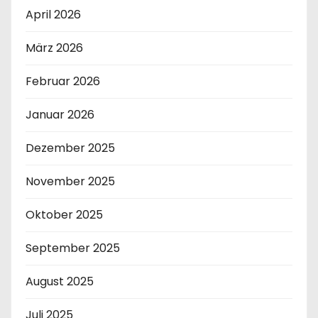
April 2026
März 2026
Februar 2026
Januar 2026
Dezember 2025
November 2025
Oktober 2025
September 2025
August 2025
Juli 2025