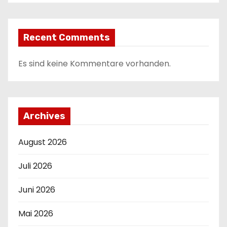
Recent Comments
Es sind keine Kommentare vorhanden.
Archives
August 2026
Juli 2026
Juni 2026
Mai 2026