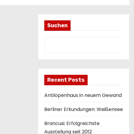
Suchen
Recent Posts
Antilopenhaus in neuem Gewand
Berliner Erkundungen: Weißensee
Brancusi: Erfolgreichste
Ausstellung seit 2012