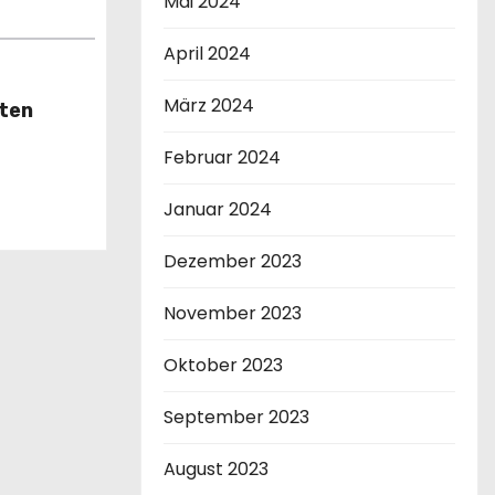
Mai 2024
April 2024
März 2024
nten
Februar 2024
Januar 2024
Dezember 2023
November 2023
Oktober 2023
September 2023
August 2023