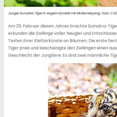
Junger Sumatra-Tiger in engem Kontakt mir Mutter Mayang.
Foto: © 20
Am 25. Februar diesen Jahres brachte Sumatra-Tiger
erkunden die Zwillinge voller Neugier und Entschlos
Testen ihrer Kletterkünste an Bäumen. Die erste tier
Tiger preis und bescheinigte den Zwillingen einen a
Geschlecht der Jungtiere: Es sind zwei männliche Tig