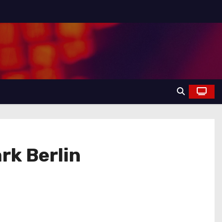
rk Berlin