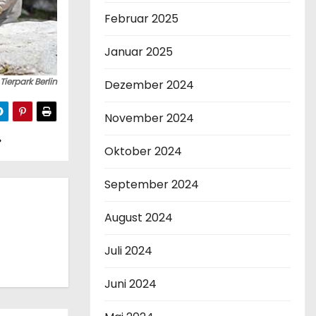
Februar 2025
Januar 2025
Tierpark Berlin
Dezember 2024
November 2024
Oktober 2024
September 2024
August 2024
Juli 2024
Juni 2024