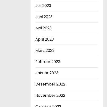
Juli 2023
Juni 2023
Mai 2023
April 2023
März 2023
Februar 2023
Januar 2023
Dezember 2022
November 2022
Oktober 2022