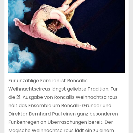
Für unzählige Familien ist Roncallis
Weihnachtscircus längst geliebte Tradition. Für
die 21. Ausgabe von Roncallis Weihnachtscircus
hält das Ensemble um Roncalli-Gründer und
Direktor Bernhard Paul einen ganz besonderen
Funkenregen an Überraschungen bereit. Der
Magische Weihnachtscircus lädt ein zu einem