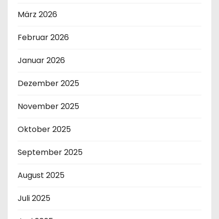
März 2026
Februar 2026
Januar 2026
Dezember 2025
November 2025
Oktober 2025
September 2025
August 2025
Juli 2025