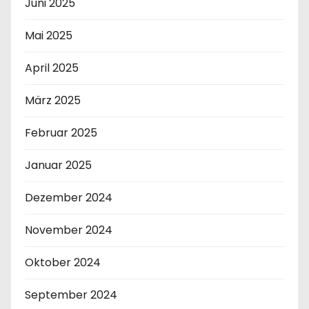
Juni 2025
Mai 2025
April 2025
März 2025
Februar 2025
Januar 2025
Dezember 2024
November 2024
Oktober 2024
September 2024