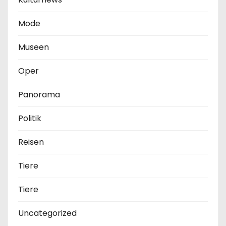
Mode
Museen
Oper
Panorama
Politik
Reisen
Tiere
Tiere
Uncategorized