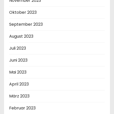
November 2023
Oktober 2023
September 2023
August 2023
Juli 2023
Juni 2023
Mai 2023
April 2023
März 2023
Februar 2023