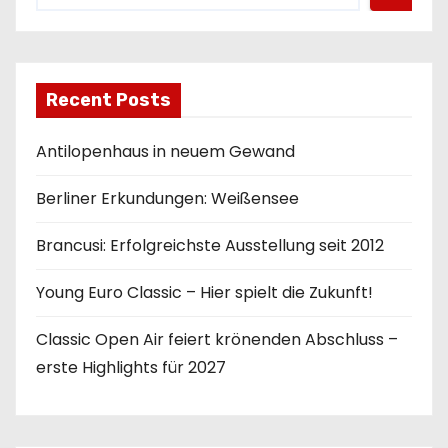
Recent Posts
Antilopenhaus in neuem Gewand
Berliner Erkundungen: Weißensee
Brancusi: Erfolgreichste Ausstellung seit 2012
Young Euro Classic – Hier spielt die Zukunft!
Classic Open Air feiert krönenden Abschluss –
erste Highlights für 2027