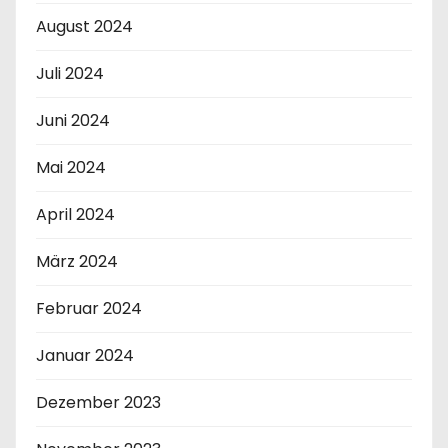
August 2024
Juli 2024
Juni 2024
Mai 2024
April 2024
März 2024
Februar 2024
Januar 2024
Dezember 2023