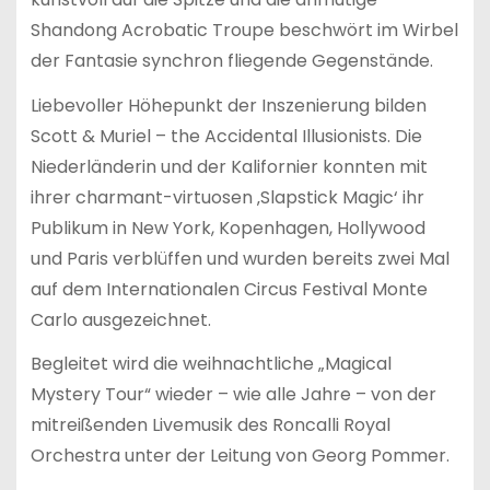
Shandong Acrobatic Troupe beschwört im Wirbel
der Fantasie synchron fliegende Gegenstände.
Liebevoller Höhepunkt der Inszenierung bilden
Scott & Muriel – the Accidental Illusionists. Die
Niederländerin und der Kalifornier konnten mit
ihrer charmant-virtuosen ‚Slapstick Magic‘ ihr
Publikum in New York, Kopenhagen, Hollywood
und Paris verblüffen und wurden bereits zwei Mal
auf dem Internationalen Circus Festival Monte
Carlo ausgezeichnet.
Begleitet wird die weihnachtliche „Magical
Mystery Tour“ wieder – wie alle Jahre – von der
mitreißenden Livemusik des Roncalli Royal
Orchestra unter der Leitung von Georg Pommer.