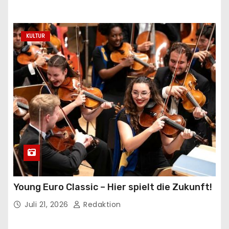
KULTUR
Young Euro Classic – Hier spielt die Zukunft!
Juli 21, 2026
Redaktion