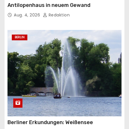
Antilopenhaus in neuem Gewand
Aug. 4, 2026
Redaktion
BERLIN
Berliner Erkundungen: Weißensee