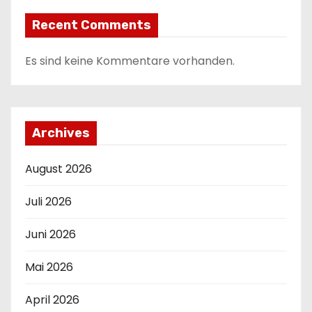
Recent Comments
Es sind keine Kommentare vorhanden.
Archives
August 2026
Juli 2026
Juni 2026
Mai 2026
April 2026