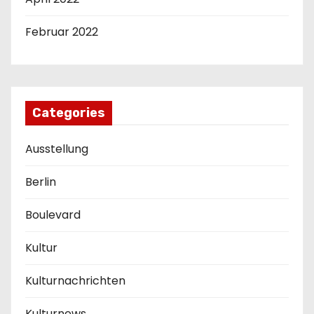
Februar 2022
Categories
Ausstellung
Berlin
Boulevard
Kultur
Kulturnachrichten
Kulturnews