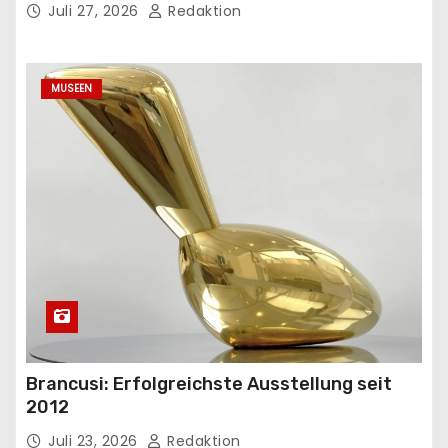
Juli 27, 2026
Redaktion
MUSEEN
Brancusi: Erfolgreichste Ausstellung seit
2012
Juli 23, 2026
Redaktion