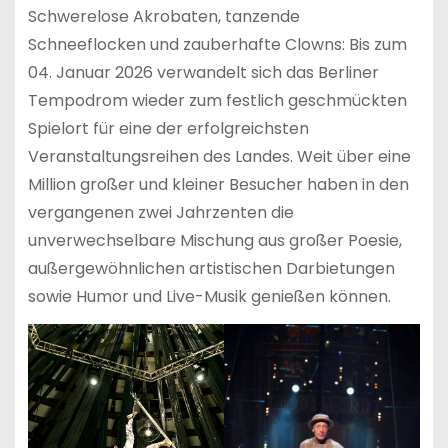
Schwerelose Akrobaten, tanzende
Schneeflocken und zauberhafte Clowns: Bis zum
04. Januar 2026 verwandelt sich das Berliner
Tempodrom wieder zum festlich geschmückten
Spielort für eine der erfolgreichsten
Veranstaltungsreihen des Landes. Weit über eine
Million großer und kleiner Besucher haben in den
vergangenen zwei Jahrzenten die
unverwechselbare Mischung aus großer Poesie,
außergewöhnlichen artistischen Darbietungen
sowie Humor und Live-Musik genießen können.