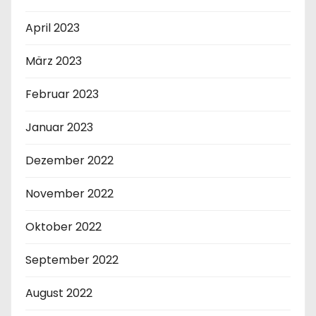
April 2023
März 2023
Februar 2023
Januar 2023
Dezember 2022
November 2022
Oktober 2022
September 2022
August 2022