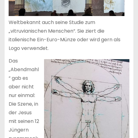
Weltbekannt auch seine Studie zum
„vitruvianischen Menschen“. Sie ziert die
italienische Ein-Euro-Münze oder wird gern als
Logo verwendet.
Das
„Abendmahl
“ gab es
aber nicht
nur einmal:
Die Szene, in
der Jesus
mit seinen 12
Jüngern