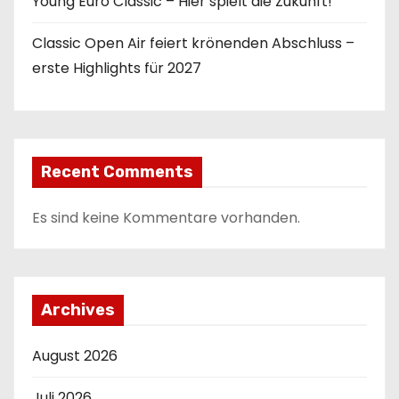
Young Euro Classic – Hier spielt die Zukunft!
Classic Open Air feiert krönenden Abschluss –
erste Highlights für 2027
Recent Comments
Es sind keine Kommentare vorhanden.
Archives
August 2026
Juli 2026