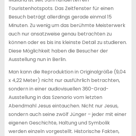
Touristenhotspots. Das Zeitfenster für einen
Besuch beträgt allerdings gerade einmal 15
Minuten. Zu wenig um das berühmte Meisterwerk
auch nur ansatzweise genau betrachten zu
können oder es bis ins kleinste Detail zu studieren.
Diese Möglichkeit haben die Besucher der
Ausstellung nun in Berlin.
Man kann die Reproduktion in Originalgröße (9,04
x 4,22 Meter) nicht nur ausführlich betrachten,
sondern in einer audiovisuellen 360-Grad-
Ausstellung in das Szenario vom letzten
Abendmahl Jesus eintauchen. Nicht nur Jesus,
sondern auch seine zwölf Jünger – jeder mit einer
eigenen Geschichte, Haltung und Symbolik
werden einzeln vorgestellt. Historische Fakten,