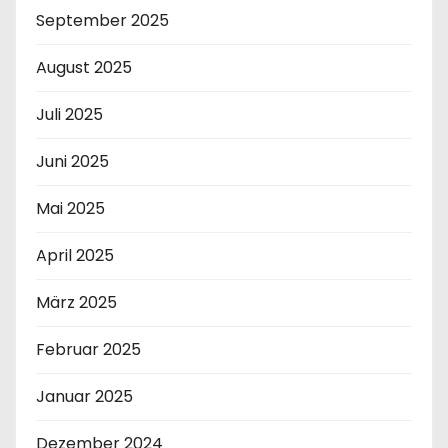
September 2025
August 2025
Juli 2025
Juni 2025
Mai 2025
April 2025
März 2025
Februar 2025
Januar 2025
Dezember 2024