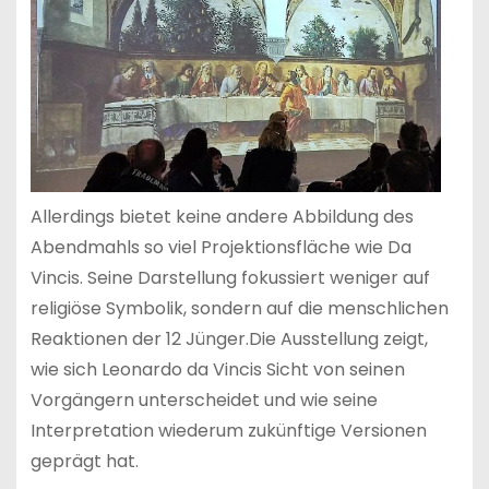
Allerdings bietet keine andere Abbildung des
Abendmahls so viel Projektionsfläche wie Da
Vincis. Seine Darstellung fokussiert weniger auf
religiöse Symbolik, sondern auf die menschlichen
Reaktionen der 12 Jünger.Die Ausstellung zeigt,
wie sich Leonardo da Vincis Sicht von seinen
Vorgängern unterscheidet und wie seine
Interpretation wiederum zukünftige Versionen
geprägt hat.