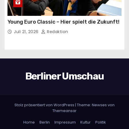
Young Euro Classic – Hier spielt die Zukunft!
Juli 21, 2026
Redaktion
Berliner Umschau
Stolz präsentiert von WordPress
|
Theme:
Newses
von
Themeansar
Home
Berlin
Impressum
Kultur
Politik