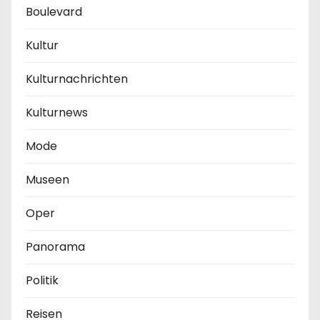
Boulevard
Kultur
Kulturnachrichten
Kulturnews
Mode
Museen
Oper
Panorama
Politik
Reisen