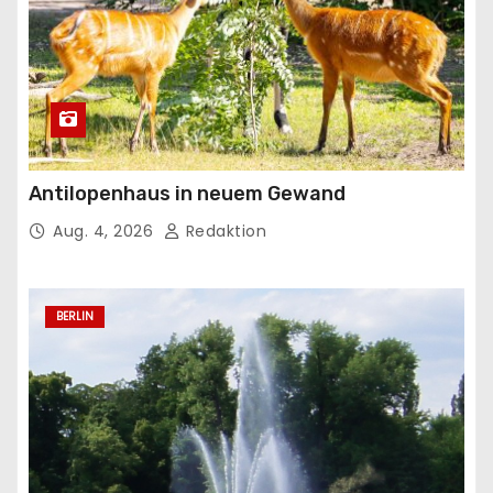
Antilopenhaus in neuem Gewand
Aug. 4, 2026
Redaktion
BERLIN