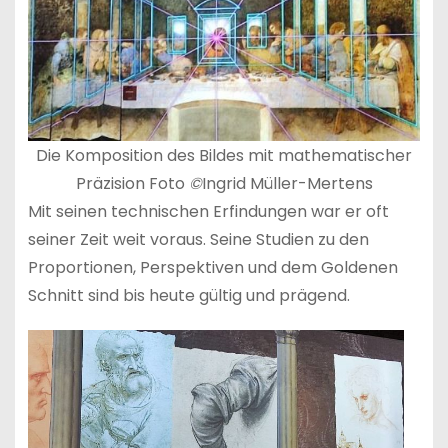
Die Komposition des Bildes mit mathematischer
Präzision Foto
©
Ingrid Müller-Mertens
Mit seinen technischen Erfindungen war er oft
seiner Zeit weit voraus. Seine Studien zu den
Proportionen, Perspektiven und dem Goldenen
Schnitt sind bis heute gültig und prägend.