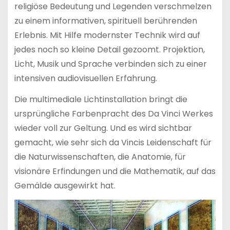
religiöse Bedeutung und Legenden verschmelzen
zu einem informativen, spirituell berührenden
Erlebnis. Mit Hilfe modernster Technik wird auf
jedes noch so kleine Detail gezoomt. Projektion,
Licht, Musik und Sprache verbinden sich zu einer
intensiven audiovisuellen Erfahrung.
Die multimediale Lichtinstallation bringt die
ursprüngliche Farbenpracht des Da Vinci Werkes
wieder voll zur Geltung. Und es wird sichtbar
gemacht, wie sehr sich da Vincis Leidenschaft für
die Naturwissenschaften, die Anatomie, für
visionäre Erfindungen und die Mathematik, auf das
Gemälde ausgewirkt hat.