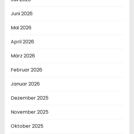
Juni 2026
Mai 2026
April 2026
März 2026
Februar 2026
Januar 2026
Dezember 2025
November 2025
Oktober 2025