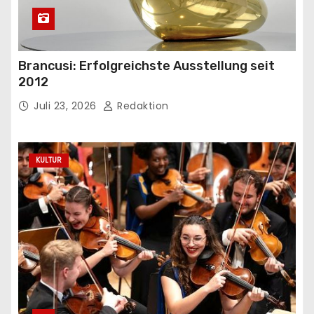
Brancusi: Erfolgreichste Ausstellung seit
2012
Juli 23, 2026
Redaktion
KULTUR