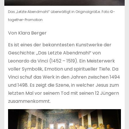
Das „Letzte Abendmahl“ überwältigt in Originalgröße. Foto ©-
together-Promotion
Von Klara Berger
Es ist eines der bekanntesten Kunstwerke der
Geschichte: „Das Letzte Abendmahl“ von
Leonardo da Vinci (1452 – 1519). Ein Meisterwerk
voller Symbolik, Emotion und spiritueller Tiefe. Da
Vinci schuf das Werk in den Jahren zwischen 1494
und 1498. Es zeigt die Szene, in welcher Jesus zum
letzten Mal vor seinem Tod mit seinen 12 Jüngern
zusammenkommt.