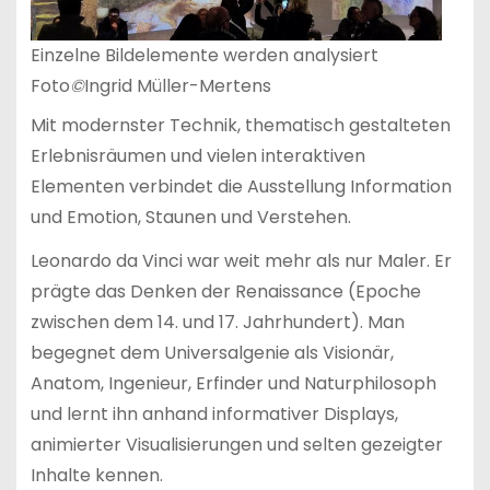
Einzelne Bildelemente werden analysiert
Foto
©
Ingrid Müller-Mertens
Mit modernster Technik, thematisch gestalteten
Erlebnisräumen und vielen interaktiven
Elementen verbindet die Ausstellung Information
und Emotion, Staunen und Verstehen.
Leonardo da Vinci war weit mehr als nur Maler. Er
prägte das Denken der Renaissance (Epoche
zwischen dem 14. und 17. Jahrhundert). Man
begegnet dem Universalgenie als Visionär,
Anatom, Ingenieur, Erfinder und Naturphilosoph
und lernt ihn anhand informativer Displays,
animierter Visualisierungen und selten gezeigter
Inhalte kennen.