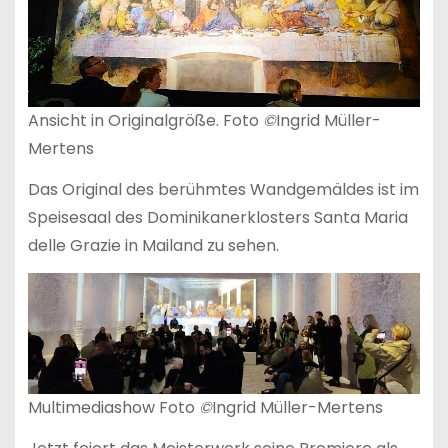
Ansicht in Originalgröße. Foto
©
Ingrid Müller-
Mertens
Das Original des berühmtes Wandgemäldes ist im
Speisesaal des Dominikanerklosters Santa Maria
delle Grazie in Mailand zu sehen.
Multimediashow Foto
©
Ingrid Müller-Mertens