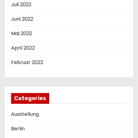
Juli 2022
Juni 2022
Mai 2022
April 2022
Februar 2022
Categories
Ausstellung
Berlin