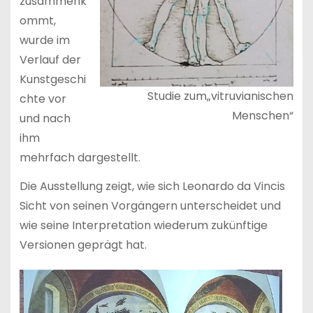
zusammenk
ommt,
wurde im
Verlauf der
Kunstgeschi
Studie zum„vitruvianischen
chte vor
Menschen“
und nach
ihm
mehrfach dargestellt.
Die Ausstellung zeigt, wie sich Leonardo da Vincis
Sicht von seinen Vorgängern unterscheidet und
wie seine Interpretation wiederum zukünftige
Versionen geprägt hat.