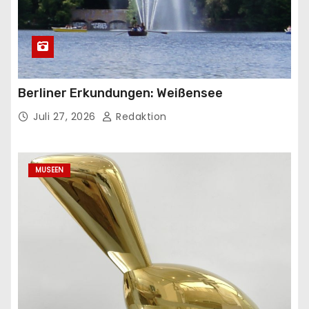
Berliner Erkundungen: Weißensee
Juli 27, 2026
Redaktion
MUSEEN