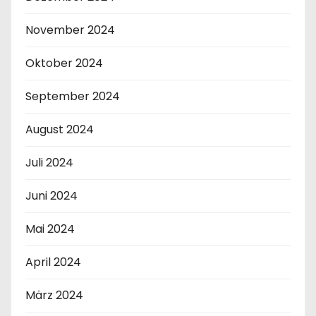
November 2024
Oktober 2024
September 2024
August 2024
Juli 2024
Juni 2024
Mai 2024
April 2024
März 2024