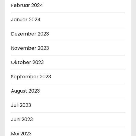
Februar 2024
Januar 2024
Dezember 2023
November 2023
Oktober 2023
September 2023
August 2023
Juli 2023
Juni 2023
Mai 2023