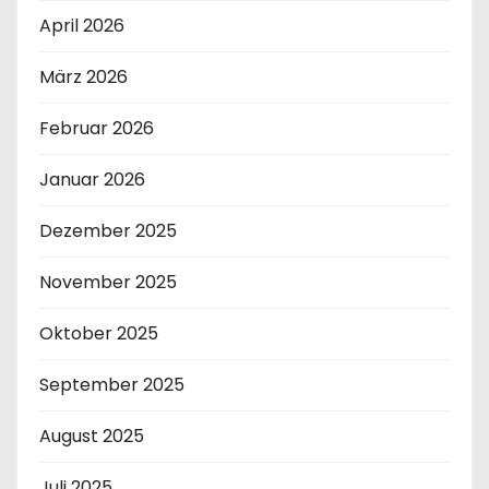
April 2026
März 2026
Februar 2026
Januar 2026
Dezember 2025
November 2025
Oktober 2025
September 2025
August 2025
Juli 2025