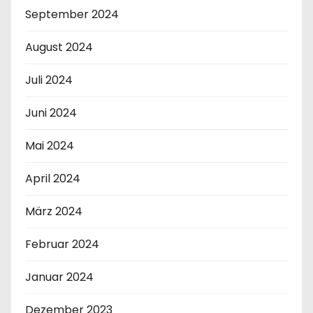
September 2024
August 2024
Juli 2024
Juni 2024
Mai 2024
April 2024
März 2024
Februar 2024
Januar 2024
Dezember 2023