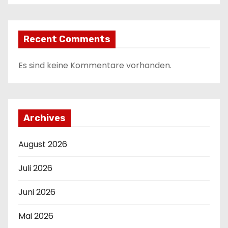
Recent Comments
Es sind keine Kommentare vorhanden.
Archives
August 2026
Juli 2026
Juni 2026
Mai 2026