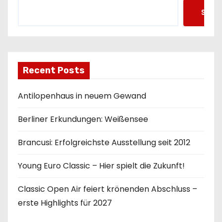
Such
Recent Posts
Antilopenhaus in neuem Gewand
Berliner Erkundungen: Weißensee
Brancusi: Erfolgreichste Ausstellung seit 2012
Young Euro Classic – Hier spielt die Zukunft!
Classic Open Air feiert krönenden Abschluss –
erste Highlights für 2027