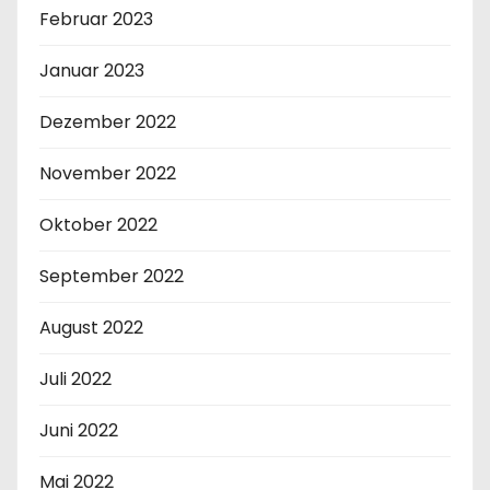
Februar 2023
Januar 2023
Dezember 2022
November 2022
Oktober 2022
September 2022
August 2022
Juli 2022
Juni 2022
Mai 2022