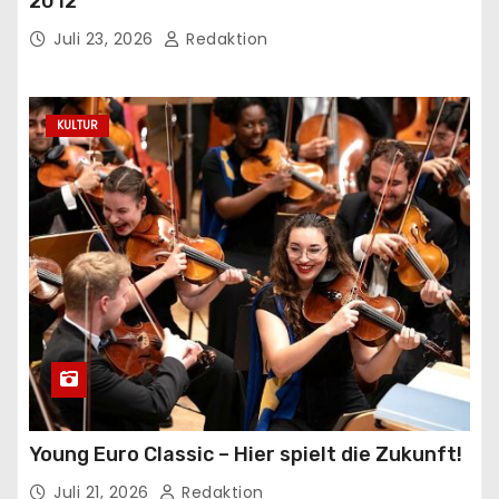
2012
Juli 23, 2026
Redaktion
KULTUR
Young Euro Classic – Hier spielt die Zukunft!
Juli 21, 2026
Redaktion