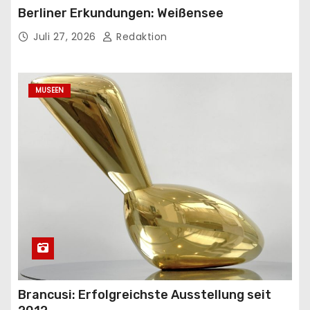
Berliner Erkundungen: Weißensee
Juli 27, 2026
Redaktion
MUSEEN
Brancusi: Erfolgreichste Ausstellung seit