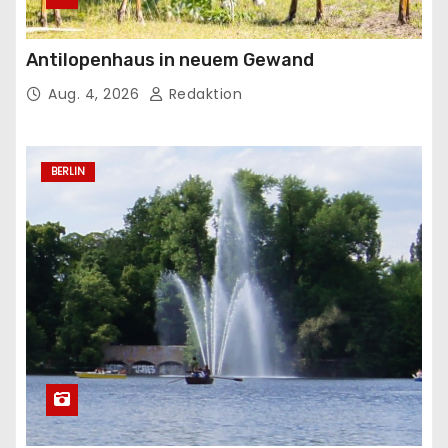
Antilopenhaus in neuem Gewand
Aug. 4, 2026
Redaktion
BERLIN