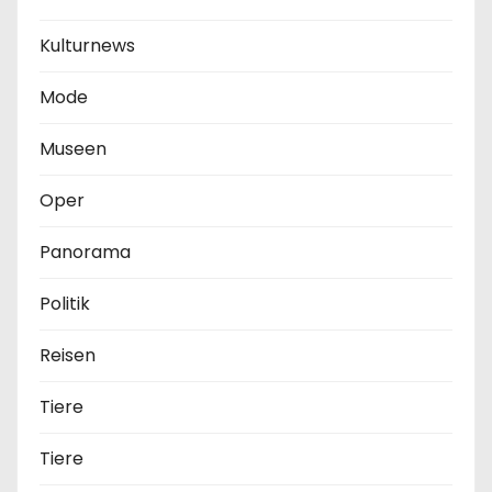
Kulturnews
Mode
Museen
Oper
Panorama
Politik
Reisen
Tiere
Tiere