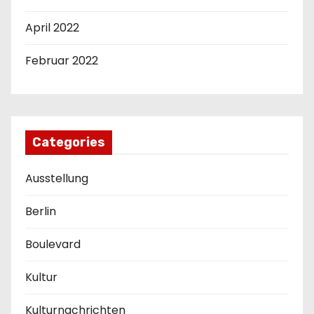
April 2022
Februar 2022
Categories
Ausstellung
Berlin
Boulevard
Kultur
Kulturnachrichten