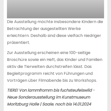
Die Ausstellung möchte insbesondere Kindern die
Betrachtung der ausgestellten Werke
erleichtern. Deshalb sind diese vielfach niedriger
präsentiert.
Zur Ausstellung erscheinen eine 100-seitige
Broschüre sowie ein Heft, das Kinder und Familien
aktiv die Tierwelten durchstreifen lässt. Das
Begleitprogramm reicht von Führungen und
Vorträgen über Filmabende bis zu Workshops.
TIERE! Von lammfromm bis fuchsteufelswild
–
Neue Sonderausstellung im Kunstmuseum
Moritzburg Halle | Saale
,
noch bis 14.01.2024