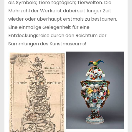
als Symbole; Tiere tagtäglich; Tierwelten. Die
Mehrzahl der Werke ist dabei seit langer Zeit
wieder oder überhaupt erstmals zu bestaunen.
Eine einmalige Gelegenheit für eine
Entdeckungsreise durch den Reichtum der
Sammlungen des Kunstmuseums!