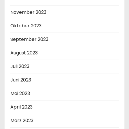
November 2023
Oktober 2023
September 2023
August 2023
Juli 2023
Juni 2023
Mai 2023
April 2023
März 2023