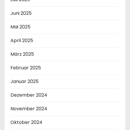
Juni 2025
Mai 2025
April 2025
März 2025
Februar 2025
Januar 2025
Dezember 2024
November 2024
Oktober 2024