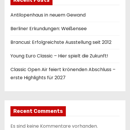
Antilopenhaus in neuem Gewand
Berliner Erkundungen: Weißensee
Brancusi: Erfolgreichste Ausstellung seit 2012
Young Euro Classic – Hier spielt die Zukunft!
Classic Open Air feiert krönenden Abschluss –
erste Highlights für 2027
Recent Comments
Es sind keine Kommentare vorhanden.