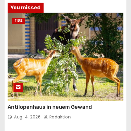
You missed
TIERE
Antilopenhaus in neuem Gewand
Aug. 4, 2026
Redaktion