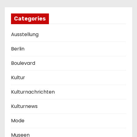
Categories
Ausstellung
Berlin
Boulevard
Kultur
Kulturnachrichten
Kulturnews
Mode
Museen