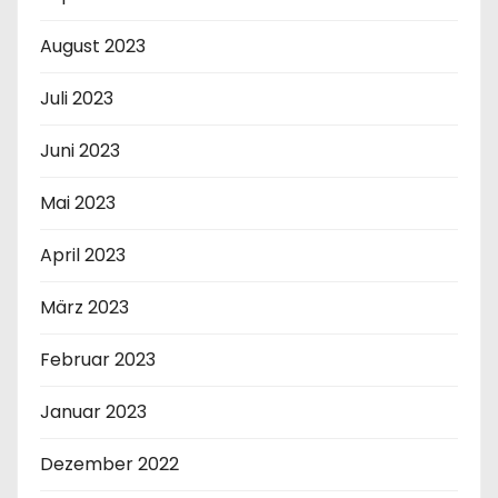
August 2023
Juli 2023
Juni 2023
Mai 2023
April 2023
März 2023
Februar 2023
Januar 2023
Dezember 2022