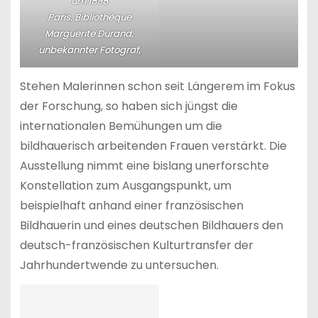
um 1898
Paris, Bibliothèque
Marguerite Durand,
unbekannter Fotograf,
Stehen Malerinnen schon seit Längerem im Fokus
der Forschung, so haben sich jüngst die
internationalen Bemühungen um die
bildhauerisch arbeitenden Frauen verstärkt. Die
Ausstellung nimmt eine bislang unerforschte
Konstellation zum Ausgangspunkt, um
beispielhaft anhand einer französischen
Bildhauerin und eines deutschen Bildhauers den
deutsch-französischen Kulturtransfer der
Jahrhundertwende zu untersuchen.