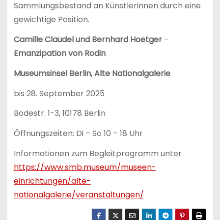
Sammlungsbestand an Künstlerinnen durch eine
gewichtige Position.
Camille Claudel und Bernhard Hoetger
–
Emanzipation von Rodin
Museumsinsel Berlin, Alte Nationalgalerie
bis 28. September 2025
Bodestr. 1-3, 10178 Berlin
Öffnungszeiten: Di – So 10 – 18 Uhr
Informationen zum Begleitprogramm unter
https://www.smb.museum/museen-
einrichtungen/alte-
nationalgalerie/veranstaltungen/