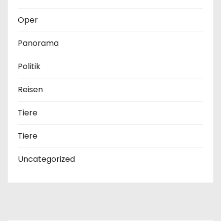
Oper
Panorama
Politik
Reisen
Tiere
Tiere
Uncategorized