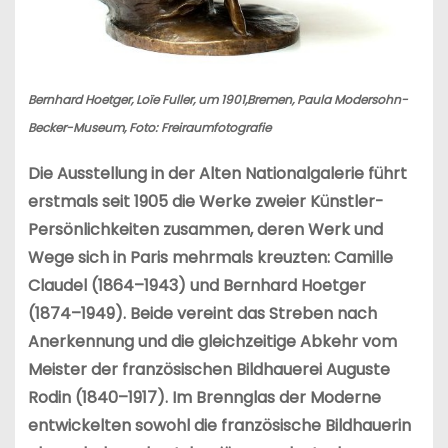
Bernhard Hoetger, Loïe Fuller, um 1901,Bremen, Paula Modersohn-
Becker-Museum, Foto: Freiraumfotografie
Die Ausstellung in der Alten Nationalgalerie führt
erstmals seit 1905 die Werke zweier Künstler-
Persönlichkeiten zusammen, deren Werk und
Wege sich in Paris mehrmals kreuzten: Camille
Claudel (1864–1943) und Bernhard Hoetger
(1874–1949). Beide vereint das Streben nach
Anerkennung und die gleichzeitige Abkehr vom
Meister der französischen Bildhauerei Auguste
Rodin (1840–1917). Im Brennglas der Moderne
entwickelten sowohl die französische Bildhauerin