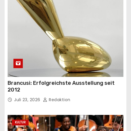
Brancusi: Erfolgreichste Ausstellung seit
2012
Juli 23, 2026
Redaktion
KULTUR