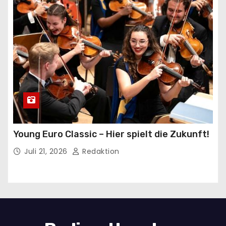
Young Euro Classic – Hier spielt die Zukunft!
Juli 21, 2026
Redaktion