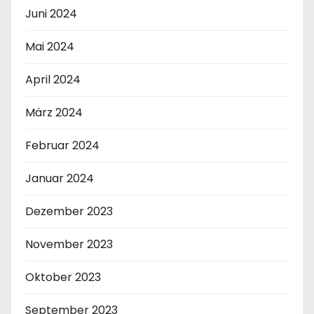
Juni 2024
Mai 2024
April 2024
März 2024
Februar 2024
Januar 2024
Dezember 2023
November 2023
Oktober 2023
September 2023