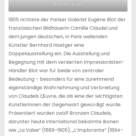
Andreas Kilger
1905 richtete der Pariser Galerist Eugène Blot der
französischen Bildhauerin Camille Claudel und
dem jungen deutschen, in Paris weilenden
Künstler Bernhard Hoetger eine
Doppelausstellung ein. Die Ausstellung und
Begegnung mit dem versierten Impressionisten-
Händler Blot war für beide von zentraler
Bedeutung – besonders für eine zunehmend
eigenständige Wahrnehmung und Verbreitung
von Claudels Œuvre, die als eine der wichtigsten
Künstlerinnen der Gegenwart gewürdigt wurde.
Präsentiert wurden zwölf Bronzen Claudels,
darunter heute international bekannte Ikonen
wie „La Valse“ (1889–1905), „L’Implorante“ (1894–