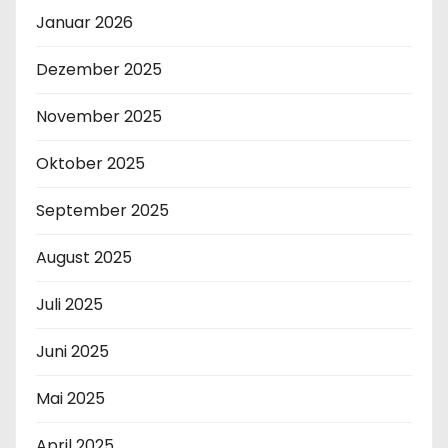
Januar 2026
Dezember 2025
November 2025
Oktober 2025
September 2025
August 2025
Juli 2025
Juni 2025
Mai 2025
April 2025