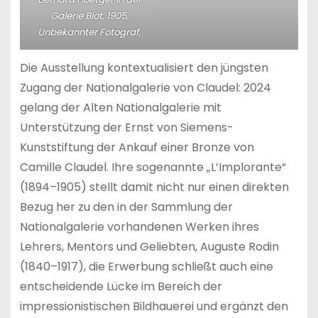
Galerie Blot, 1905,
Unbekannter Fotograf,
Die Ausstellung kontextualisiert den jüngsten
Zugang der Nationalgalerie von Claudel: 2024
gelang der Alten Nationalgalerie mit
Unterstützung der Ernst von Siemens-
Kunststiftung der Ankauf einer Bronze von
Camille Claudel. Ihre sogenannte „L’Implorante“
(1894–1905) stellt damit nicht nur einen direkten
Bezug her zu den in der Sammlung der
Nationalgalerie vorhandenen Werken ihres
Lehrers, Mentors und Geliebten, Auguste Rodin
(1840–1917), die Erwerbung schließt auch eine
entscheidende Lücke im Bereich der
impressionistischen Bildhauerei und ergänzt den