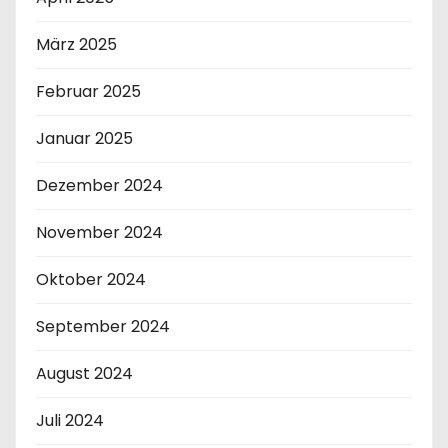
März 2025
Februar 2025
Januar 2025
Dezember 2024
November 2024
Oktober 2024
September 2024
August 2024
Juli 2024