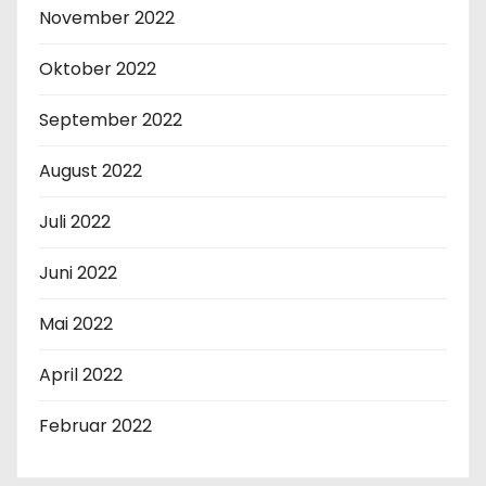
November 2022
Oktober 2022
September 2022
August 2022
Juli 2022
Juni 2022
Mai 2022
April 2022
Februar 2022