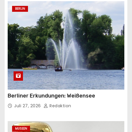
BERLIN
Berliner Erkundungen: Weißensee
Juli 27, 2026
Redaktion
MUSEEN