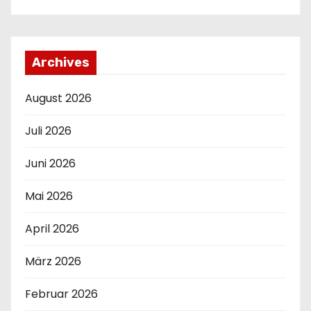
Archives
August 2026
Juli 2026
Juni 2026
Mai 2026
April 2026
März 2026
Februar 2026