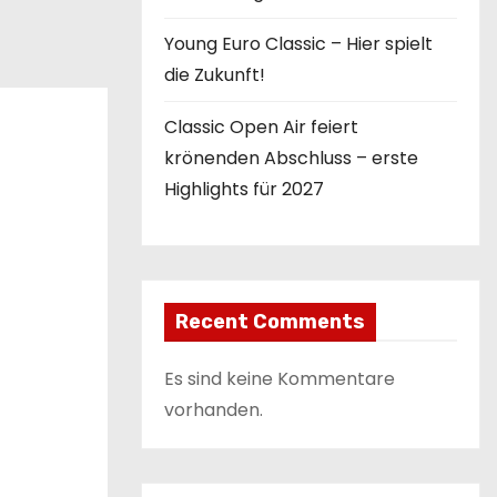
Young Euro Classic – Hier spielt
die Zukunft!
Classic Open Air feiert
krönenden Abschluss – erste
Highlights für 2027
Recent Comments
Es sind keine Kommentare
vorhanden.