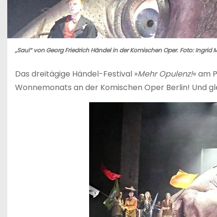
„Saul“ von Georg Friedrich Händel in der Komischen Oper. Foto: Ingrid 
Das dreitägige Händel-Festival »
Mehr Opulenz!
« am 
Wonnemonats an der Komischen Oper Berlin! Und gl