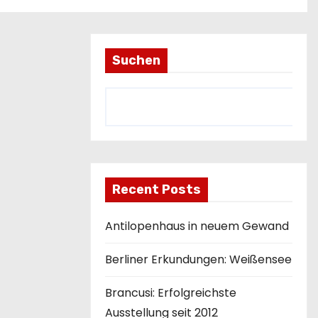
Suchen
Recent Posts
Antilopenhaus in neuem Gewand
Berliner Erkundungen: Weißensee
Brancusi: Erfolgreichste
Ausstellung seit 2012