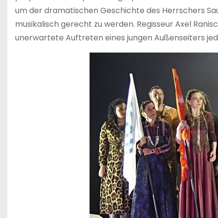
um der dramatischen Geschichte des Herrschers Saul 
musikalisch gerecht zu werden. Regisseur Axel Ranisch
unerwartete Auftreten eines jungen Außenseiters jed