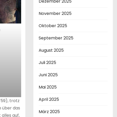
Dezember 2025
November 2025
Oktober 2025
n
September 2025
August 2025
Juli 2025
Juni 2025
Mai 2025
April 2025
59), trotz
n über das
März 2025
alles auf,