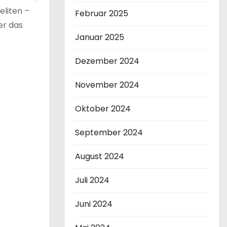
eliten –
Februar 2025
er das
Januar 2025
Dezember 2024
November 2024
Oktober 2024
September 2024
August 2024
Juli 2024
Juni 2024