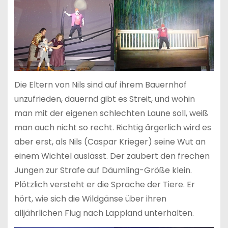
Die Eltern von Nils sind auf ihrem Bauernhof
unzufrieden, dauernd gibt es Streit, und wohin
man mit der eigenen schlechten Laune soll, weiß
man auch nicht so recht. Richtig ärgerlich wird es
aber erst, als Nils (Caspar Krieger)
seine Wut an
einem Wichtel auslässt. Der zaubert den frechen
Jungen zur Strafe auf Däumling-Größe klein.
Plötzlich versteht er die Sprache der Tiere. Er
hört, wie sich die Wildgänse über ihren
alljährlichen Flug nach Lappland unterhalten.