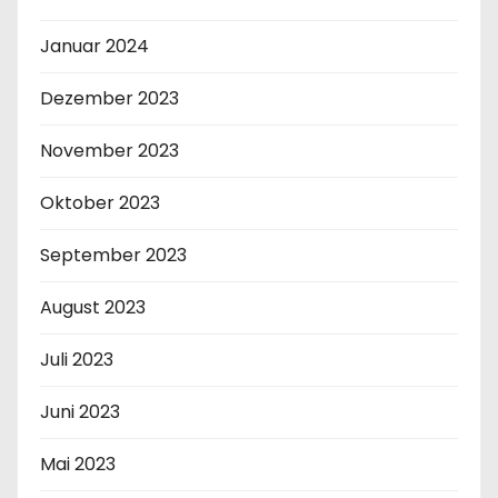
Januar 2024
Dezember 2023
November 2023
Oktober 2023
September 2023
August 2023
Juli 2023
Juni 2023
Mai 2023