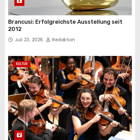
Brancusi: Erfolgreichste Ausstellung seit
2012
Juli 23, 2026
Redaktion
KULTUR