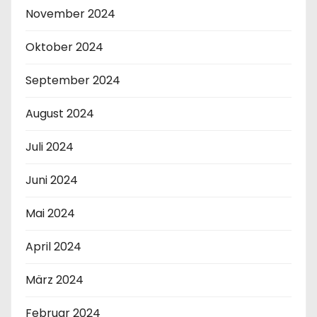
November 2024
Oktober 2024
September 2024
August 2024
Juli 2024
Juni 2024
Mai 2024
April 2024
März 2024
Februar 2024