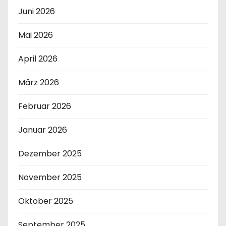
Juni 2026
Mai 2026
April 2026
März 2026
Februar 2026
Januar 2026
Dezember 2025
November 2025
Oktober 2025
September 2025