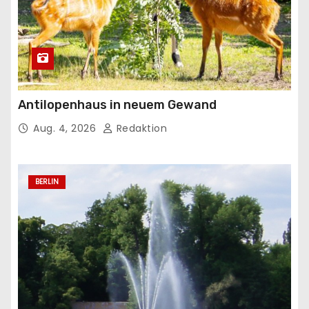
Antilopenhaus in neuem Gewand
Aug. 4, 2026
Redaktion
BERLIN