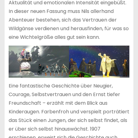
Aktualität und emotionalen Intensität eingebüßt.
In dieser neuen Fassung muss Nils allerhand
Abenteuer bestehen, sich das Vertrauen der
Wildgänse verdienen und herausfinden, für was so
eine Wichtelgröße alles gut sein kann.
Eine fantastische Geschichte über Neugier,
Courage, Selbstvertrauen und den Ernst tiefer
Freundschaft – erzählt mit dem Blick aus
Kinderaugen. Farbenfroh und verspielt porträtiert
das Stück einen Jungen, der sich selbst findet, als
er über sich selbst hinauswächst. 1907
erschienen, erweist sich die Geschichte auch