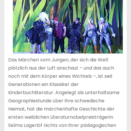
Das Märchen vom Jungen, der sich die Welt
plötzlich aus der Luft anschaut – und das auch
noch mit dem Körper eines Wichtels –, ist seit
Generationen ein Klassiker der
Kinderbuchliteratur. Angelegt als unterhaltsame
Geographiestunde über ihre schwedische
Heimat, hat die märchenhafte Geschichte der
ersten weiblichen Literaturnobelpreisträgerin
Selma Lagerlöf nichts von ihrer pädagogischen