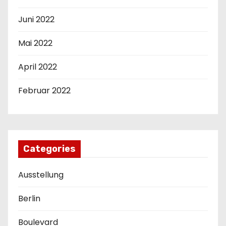
Juni 2022
Mai 2022
April 2022
Februar 2022
Categories
Ausstellung
Berlin
Boulevard