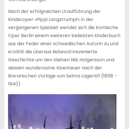
Nach der erfolgreichen Uraufführung der
Kinderoper »Pippi Langstrumpf« in der
vergangenen Spielzeit wendet sich die Komische
Oper Berlin einem weiteren beliebten Kinderbuch
aus der Feder einer schwedischen Autorin zu und
erzählt die überaus liebevoll inszenierte
Geschichte um den kleinen Nils Holgersson und
dessen wundersame Abenteuer nach der
literarischen Vorlage von Selma Lagerlöf (1858 –
1940).