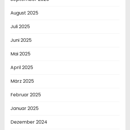
August 2025
Juli 2025
Juni 2025
Mai 2025
April 2025
März 2025
Februar 2025
Januar 2025
Dezember 2024