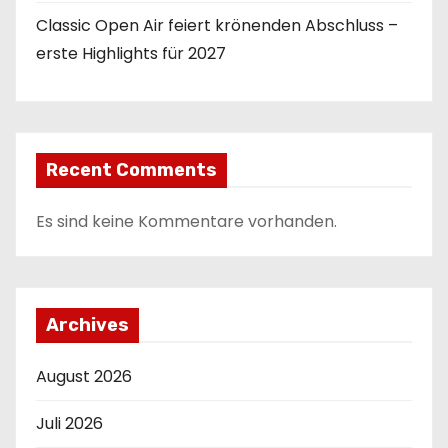
Classic Open Air feiert krönenden Abschluss –
erste Highlights für 2027
Recent Comments
Es sind keine Kommentare vorhanden.
Archives
August 2026
Juli 2026