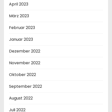
April 2023
März 2023
Februar 2023
Januar 2023
Dezember 2022
November 2022
Oktober 2022
September 2022
August 2022
Juli 2022