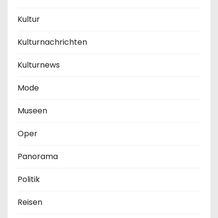
Kultur
Kulturnachrichten
Kulturnews
Mode
Museen
Oper
Panorama
Politik
Reisen