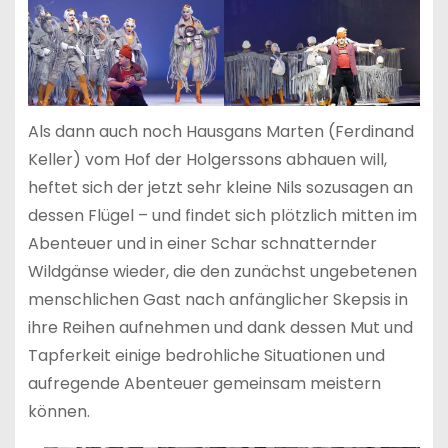
Als dann auch noch Hausgans Marten (Ferdinand
Keller) vom Hof der Holgerssons abhauen will,
heftet sich der jetzt sehr kleine Nils sozusagen an
dessen Flügel – und findet sich plötzlich mitten im
Abenteuer und in einer Schar schnatternder
Wildgänse wieder, die den zunächst ungebetenen
menschlichen Gast nach anfänglicher Skepsis in
ihre Reihen aufnehmen und dank dessen Mut und
Tapferkeit einige bedrohliche Situationen und
aufregende Abenteuer gemeinsam meistern
können.