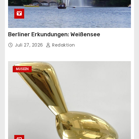
Berliner Erkundungen: Weißensee
Juli 27, 2026
Redaktion
MUSEEN