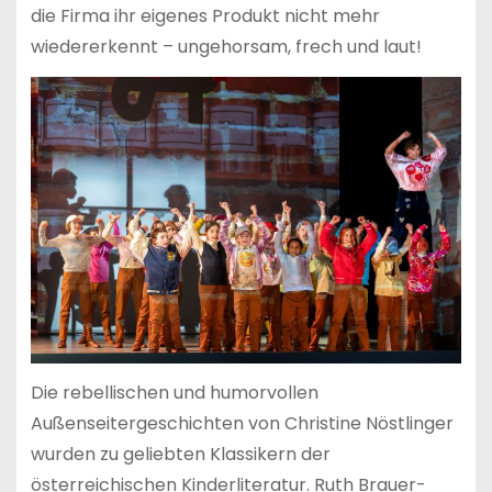
die Firma ihr eigenes Produkt nicht mehr
wiedererkennt – ungehorsam, frech und laut!
Die rebellischen und humorvollen
Außenseitergeschichten von Christine Nöstlinger
wurden zu geliebten Klassikern der
österreichischen Kinderliteratur. Ruth Brauer-