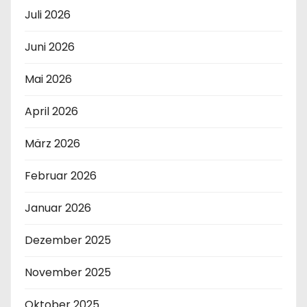
Juli 2026
Juni 2026
Mai 2026
April 2026
März 2026
Februar 2026
Januar 2026
Dezember 2025
November 2025
Oktober 2025