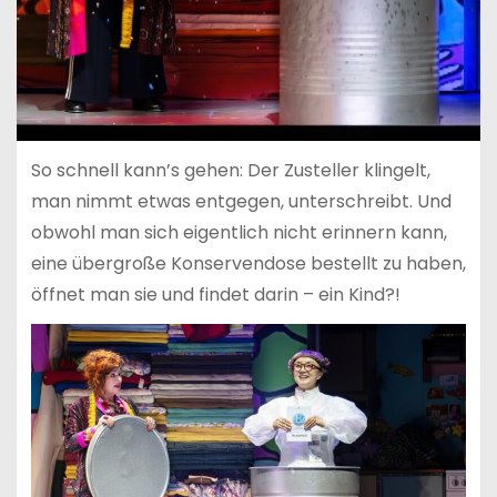
So schnell kann’s gehen: Der Zusteller klingelt,
man nimmt etwas entgegen, unterschreibt. Und
obwohl man sich eigentlich nicht erinnern kann,
eine übergroße Konservendose bestellt zu haben,
öffnet man sie und findet darin – ein Kind?!