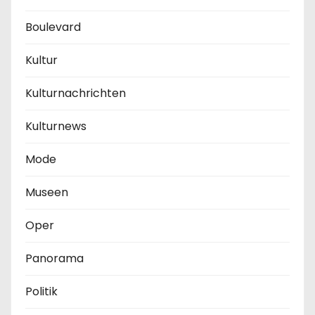
Boulevard
Kultur
Kulturnachrichten
Kulturnews
Mode
Museen
Oper
Panorama
Politik