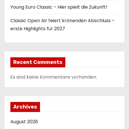
Young Euro Classic – Hier spielt die Zukunft!
Classic Open Air feiert krönenden Abschluss –
erste Highlights für 2027
Recent Comments
Es sind keine Kommentare vorhanden.
Archives
August 2026