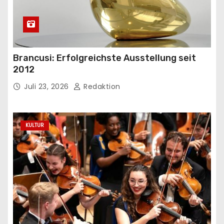
Brancusi: Erfolgreichste Ausstellung seit
2012
Juli 23, 2026
Redaktion
KULTUR