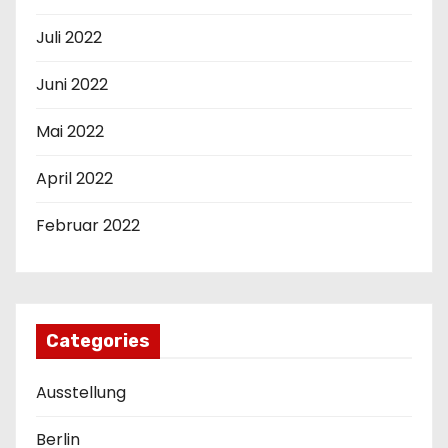
Juli 2022
Juni 2022
Mai 2022
April 2022
Februar 2022
Categories
Ausstellung
Berlin