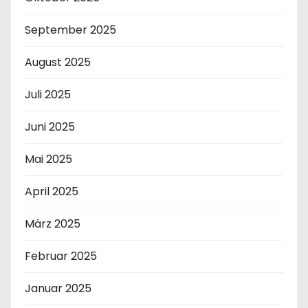
September 2025
August 2025
Juli 2025
Juni 2025
Mai 2025
April 2025
März 2025
Februar 2025
Januar 2025