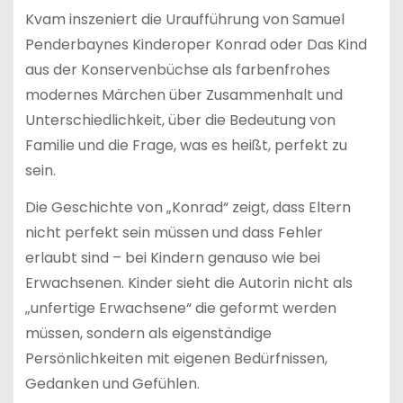
Kvam inszeniert die Uraufführung von Samuel
Penderbaynes Kinderoper Konrad oder Das Kind
aus der Konservenbüchse als farbenfrohes
modernes Märchen über Zusammenhalt und
Unterschiedlichkeit, über die Bedeutung von
Familie und die Frage, was es heißt, perfekt zu
sein.
Die Geschichte von „Konrad“ zeigt, dass Eltern
nicht perfekt sein müssen und dass Fehler
erlaubt sind – bei Kindern genauso wie bei
Erwachsenen. Kinder sieht die Autorin nicht als
„unfertige Erwachsene“ die geformt werden
müssen, sondern als eigenständige
Persönlichkeiten mit eigenen Bedürfnissen,
Gedanken und Gefühlen.