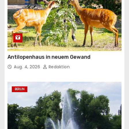
Antilopenhaus in neuem Gewand
Aug. 4, 2026
Redaktion
BERLIN