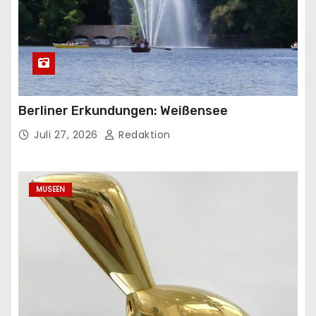
Berliner Erkundungen: Weißensee
Juli 27, 2026
Redaktion
MUSEEN