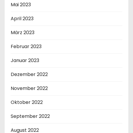
Mai 2023
April 2023
März 2023
Februar 2023
Januar 2023
Dezember 2022
November 2022
Oktober 2022
September 2022
August 2022