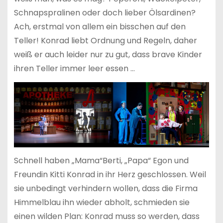
Schnapspralinen oder doch lieber Ölsardinen?
Ach, erstmal von allem ein bisschen auf den
Teller! Konrad liebt Ordnung und Regeln, daher
weiß er auch leider nur zu gut, dass brave Kinder
ihren Teller immer leer essen …
Schnell haben „Mama“Berti, „Papa“ Egon und
Freundin Kitti Konrad in ihr Herz geschlossen. Weil
sie unbedingt verhindern wollen, dass die Firma
Himmelblau ihn wieder abholt, schmieden sie
einen wilden Plan: Konrad muss so werden, dass