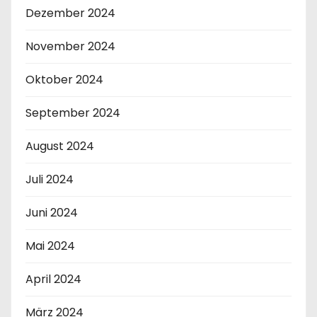
Dezember 2024
November 2024
Oktober 2024
September 2024
August 2024
Juli 2024
Juni 2024
Mai 2024
April 2024
März 2024