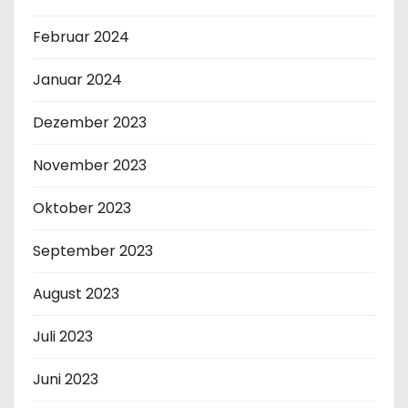
Februar 2024
Januar 2024
Dezember 2023
November 2023
Oktober 2023
September 2023
August 2023
Juli 2023
Juni 2023