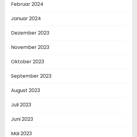
Februar 2024
Januar 2024
Dezember 2023
November 2023
Oktober 2023
September 2023
August 2023
Juli 2023
Juni 2023
Mai 2023