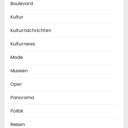
Boulevard
Kultur
Kulturnachrichten
Kulturnews
Mode
Museen
Oper
Panorama
Politik
Reisen