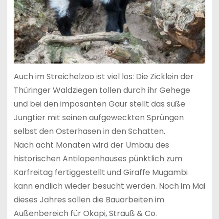
Auch im Streichelzoo ist viel los: Die Zicklein der
Thüringer Waldziegen tollen durch ihr Gehege
und bei den imposanten Gaur stellt das süße
Jungtier mit seinen aufgeweckten Sprüngen
selbst den Osterhasen in den Schatten.
Nach acht Monaten wird der Umbau des
historischen Antilopenhauses pünktlich zum
Karfreitag fertiggestellt und Giraffe Mugambi
kann endlich wieder besucht werden. Noch im Mai
dieses Jahres sollen die Bauarbeiten im
Außenbereich für Okapi, Strauß & Co.