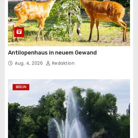
Antilopenhaus in neuem Gewand
Aug. 4, 2026
Redaktion
BERLIN