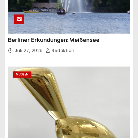
Berliner Erkundungen: Weißensee
Juli 27, 2026
Redaktion
MUSEEN