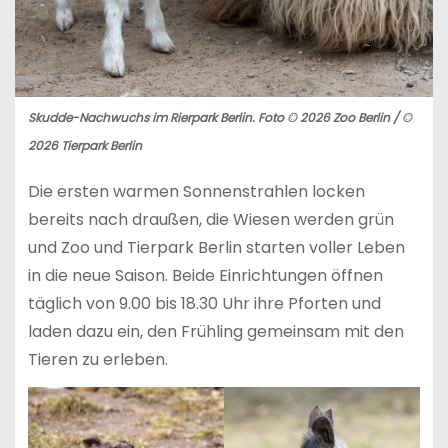
Skudde-Nachwuchs im Rierpark Berlin. Foto © 2026 Zoo Berlin / ©
2026 Tierpark Berlin
Die ersten warmen Sonnenstrahlen locken
bereits nach draußen, die Wiesen werden grün
und Zoo und Tierpark Berlin starten voller Leben
in die neue Saison. Beide Einrichtungen öffnen
täglich von 9.00 bis 18.30 Uhr ihre Pforten und
laden dazu ein, den Frühling gemeinsam mit den
Tieren zu erleben.