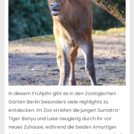
In diesem Frühjahr gibt es in den Zoologischen
Gärten Berlin besonders viele Highlights zu
entdecken. Im Zoo streifen die jungen Sumatra-
Tiger Banyu und Luise neugierig durch ihr vor
neues Zuhause, während die beiden Amurtiger