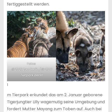
fertiggestellt werden.
Fotos
© 2026 Zoo Berlin / © 2026
Tierpark Berlin
I
m Tierpark erkundet das am 2. Januar geborene
Tigerjungtier Lilly wagemutig seine Umgebung und
fordert Mutter Mayang zum Toben auf. Auch bei