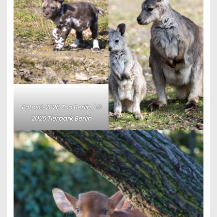
Fotos
© 2026 Zoo Berlin / ©
2026 Tierpark Berlin