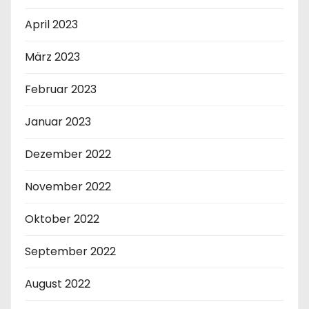
April 2023
März 2023
Februar 2023
Januar 2023
Dezember 2022
November 2022
Oktober 2022
September 2022
August 2022