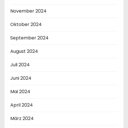
November 2024
Oktober 2024
September 2024
August 2024
Juli 2024
Juni 2024
Mai 2024
April 2024
März 2024