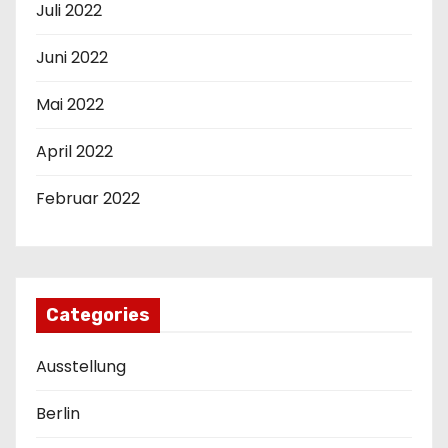
Juli 2022
Juni 2022
Mai 2022
April 2022
Februar 2022
Categories
Ausstellung
Berlin