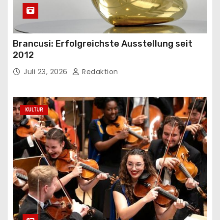
Brancusi: Erfolgreichste Ausstellung seit
2012
Juli 23, 2026
Redaktion
KULTUR