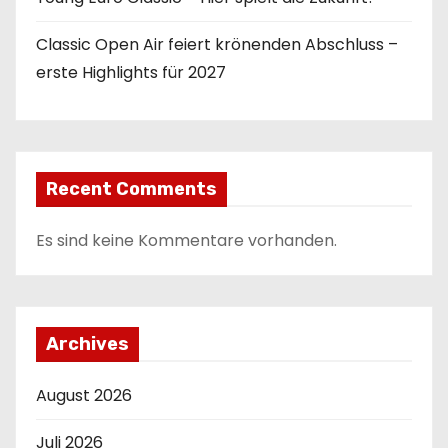
Classic Open Air feiert krönenden Abschluss –
erste Highlights für 2027
Recent Comments
Es sind keine Kommentare vorhanden.
Archives
August 2026
Juli 2026