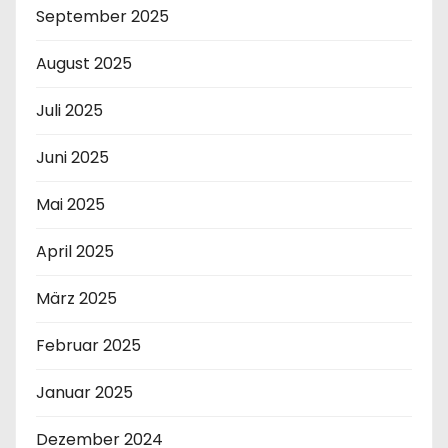
September 2025
August 2025
Juli 2025
Juni 2025
Mai 2025
April 2025
März 2025
Februar 2025
Januar 2025
Dezember 2024