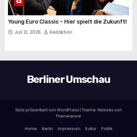
Young Euro Classic – Hier spielt die Zukunft!
Juli 21, 2026
Redaktion
Berliner Umschau
Stolz präsentiert von WordPress
|
Theme:
Newses
von
Themeansar
Home
Berlin
Impressum
Kultur
Politik