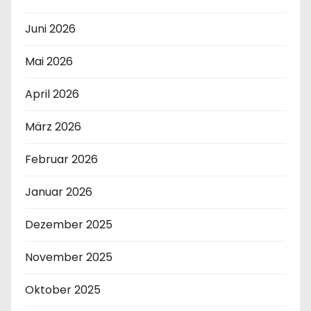
Juni 2026
Mai 2026
April 2026
März 2026
Februar 2026
Januar 2026
Dezember 2025
November 2025
Oktober 2025