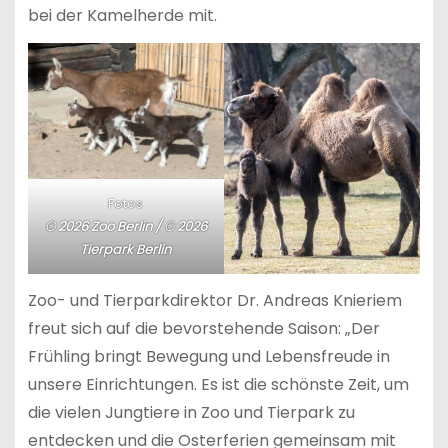
bei der Kamelherde mit.
Fotos
© 2026 Zoo Berlin / © 2026
Tierpark Berlin
Zoo- und Tierparkdirektor Dr. Andreas Knieriem
freut sich auf die bevorstehende Saison: „Der
Frühling bringt Bewegung und Lebensfreude in
unsere Einrichtungen. Es ist die schönste Zeit, um
die vielen Jungtiere in Zoo und Tierpark zu
entdecken und die Osterferien gemeinsam mit