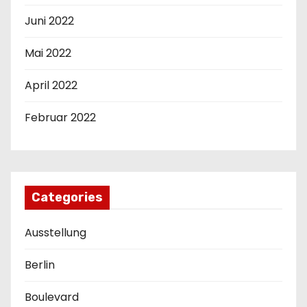
Juni 2022
Mai 2022
April 2022
Februar 2022
Categories
Ausstellung
Berlin
Boulevard