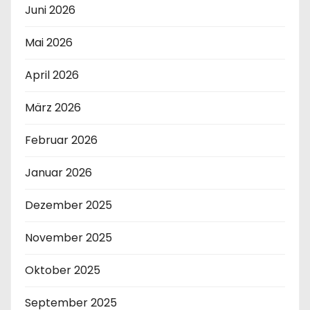
Juni 2026
Mai 2026
April 2026
März 2026
Februar 2026
Januar 2026
Dezember 2025
November 2025
Oktober 2025
September 2025