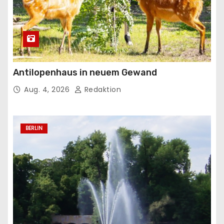
Antilopenhaus in neuem Gewand
Aug. 4, 2026
Redaktion
BERLIN