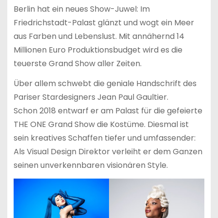
Berlin hat ein neues Show-Juwel: Im
Friedrichstadt-Palast glänzt und wogt ein Meer
aus Farben und Lebenslust. Mit annähernd 14
Millionen Euro Produktionsbudget wird es die
teuerste Grand Show aller Zeiten.
Über allem schwebt die geniale Handschrift des
Pariser Stardesigners Jean Paul Gaultier.
Schon 2018 entwarf er am Palast für die gefeierte
THE ONE Grand Show die Kostüme. Diesmal ist
sein kreatives Schaffen tiefer und umfassender:
Als Visual Design Direktor verleiht er dem Ganzen
seinen unverkennbaren visionären Style.