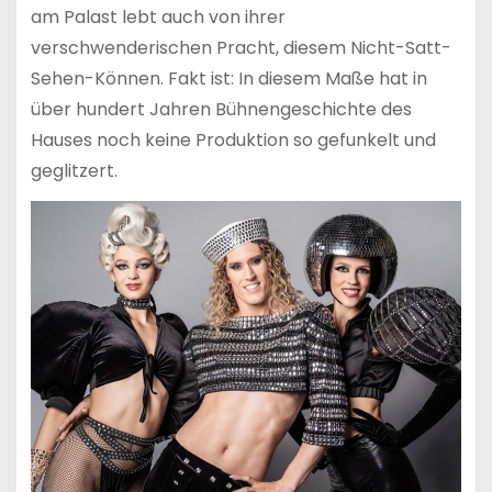
am Palast lebt auch von ihrer
verschwenderischen Pracht, diesem Nicht-Satt-
Sehen-Können. Fakt ist: In diesem Maße hat in
über hundert Jahren Bühnengeschichte des
Hauses noch keine Produktion so gefunkelt und
geglitzert.