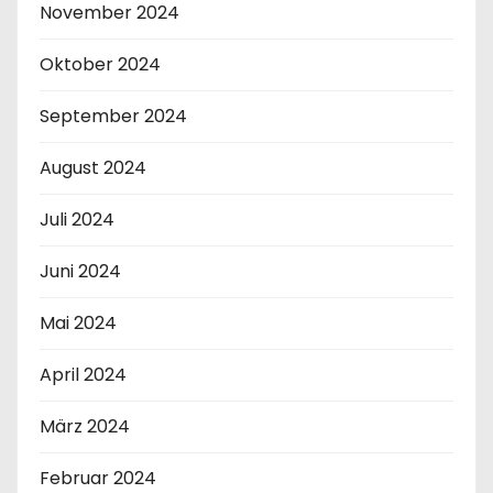
November 2024
Oktober 2024
September 2024
August 2024
Juli 2024
Juni 2024
Mai 2024
April 2024
März 2024
Februar 2024