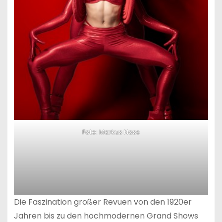
Foto: Markus Nass
Die Faszination großer Revuen von den 1920er
Jahren bis zu den hochmodernen Grand Shows