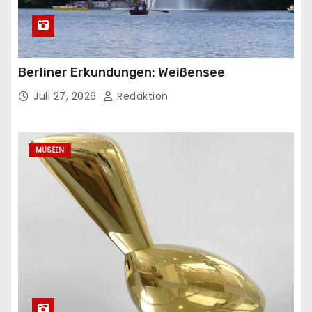
Berliner Erkundungen: Weißensee
Juli 27, 2026
Redaktion
MUSEEN