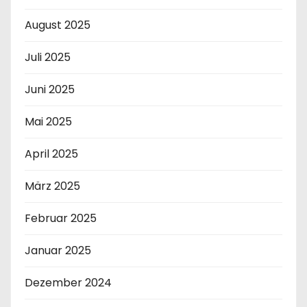
August 2025
Juli 2025
Juni 2025
Mai 2025
April 2025
März 2025
Februar 2025
Januar 2025
Dezember 2024