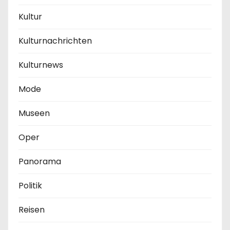
Kultur
Kulturnachrichten
Kulturnews
Mode
Museen
Oper
Panorama
Politik
Reisen