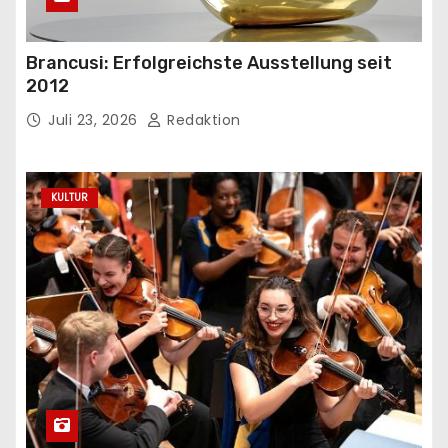
Brancusi: Erfolgreichste Ausstellung seit
2012
Juli 23, 2026
Redaktion
KULTUR