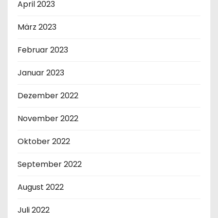
April 2023
März 2023
Februar 2023
Januar 2023
Dezember 2022
November 2022
Oktober 2022
September 2022
August 2022
Juli 2022