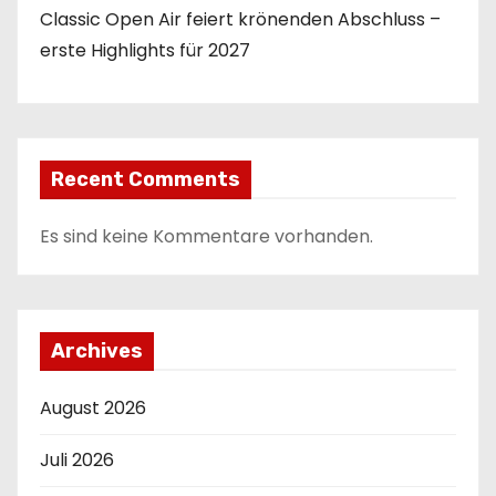
Classic Open Air feiert krönenden Abschluss –
erste Highlights für 2027
Recent Comments
Es sind keine Kommentare vorhanden.
Archives
August 2026
Juli 2026