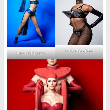
Foto:Markus Nass
Foto: Markus Nass