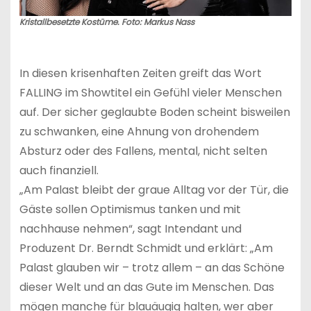
Kristallbesetzte Kostüme. Foto: Markus Nass
In diesen krisenhaften Zeiten greift das Wort
FALLING im Showtitel ein Gefühl vieler Menschen
auf. Der sicher geglaubte Boden scheint bisweilen
zu schwanken, eine Ahnung von drohendem
Absturz oder des Fallens, mental, nicht selten
auch finanziell.
„Am Palast bleibt der graue Alltag vor der Tür, die
Gäste sollen Optimismus tanken und mit
nachhause nehmen“, sagt Intendant und
Produzent Dr. Berndt Schmidt und erklärt: „Am
Palast glauben wir – trotz allem – an das Schöne
dieser Welt und an das Gute im Menschen. Das
mögen manche für blauäugig halten, wer aber