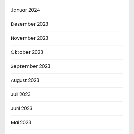
Januar 2024
Dezember 2023
November 2023
Oktober 2023
September 2023
August 2023
Juli 2023
Juni 2023
Mai 2023