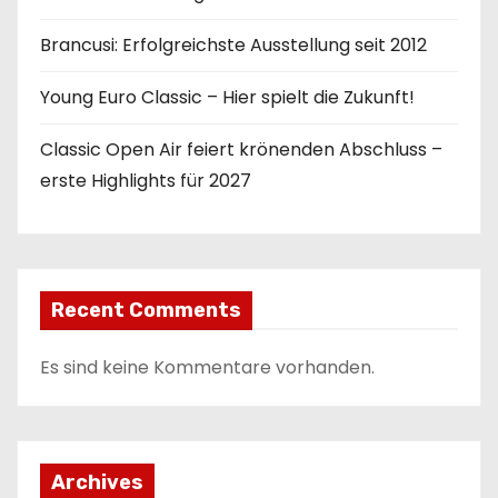
Brancusi: Erfolgreichste Ausstellung seit 2012
Young Euro Classic – Hier spielt die Zukunft!
Classic Open Air feiert krönenden Abschluss –
erste Highlights für 2027
Recent Comments
Es sind keine Kommentare vorhanden.
Archives