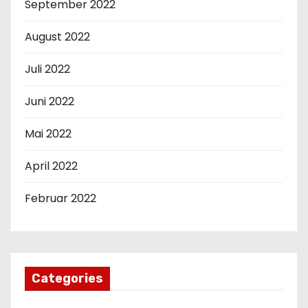
September 2022
August 2022
Juli 2022
Juni 2022
Mai 2022
April 2022
Februar 2022
Categories