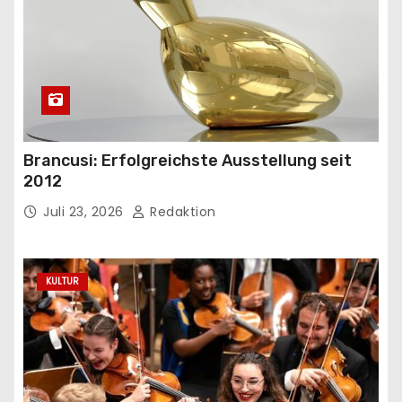
Brancusi: Erfolgreichste Ausstellung seit
2012
Juli 23, 2026
Redaktion
KULTUR