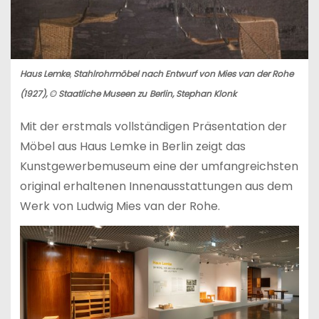
Haus Lemke
,
Stahlrohrmöbel nach Entwurf von Mies van der Rohe
(1927), © Staatliche Museen zu
Berlin, Stephan Klonk
Mit der erstmals vollständigen Präsentation der
Möbel aus Haus Lemke in Berlin zeigt das
Kunstgewerbemuseum eine der umfangreichsten
original erhaltenen Innenausstattungen aus dem
Werk von Ludwig Mies van der Rohe.