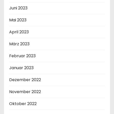
Juni 2023
Mai 2023
April 2023
März 2023
Februar 2023
Januar 2023
Dezember 2022
November 2022
Oktober 2022