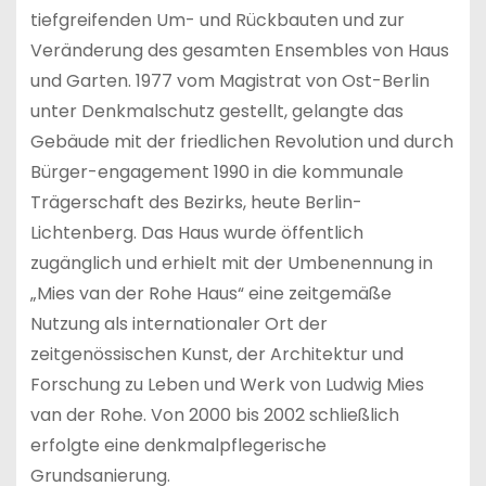
tiefgreifenden Um- und Rückbauten und zur
Veränderung des gesamten Ensembles von Haus
und Garten. 1977 vom Magistrat von Ost-Berlin
unter Denkmalschutz gestellt, gelangte das
Gebäude mit der friedlichen Revolution und durch
Bürger-engagement 1990 in die kommunale
Trägerschaft des Bezirks, heute Berlin-
Lichtenberg. Das Haus wurde öffentlich
zugänglich und erhielt mit der Umbenennung in
„Mies van der Rohe Haus“ eine zeitgemäße
Nutzung als internationaler Ort der
zeitgenössischen Kunst, der Architektur und
Forschung zu Leben und Werk von Ludwig Mies
van der Rohe. Von 2000 bis 2002 schließlich
erfolgte eine denkmalpflegerische
Grundsanierung.