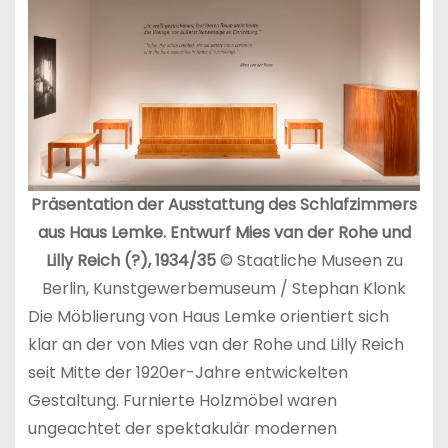
Präsentation der Ausstattung des Schlafzimmers
aus Haus Lemke. Entwurf Mies van der Rohe und
Lilly Reich (?), 1934/35
© Staatliche Museen zu
Berlin, Kunstgewerbemuseum / Stephan Klonk
Die Möblierung von Haus Lemke orientiert sich
klar an der von Mies van der Rohe und Lilly Reich
seit Mitte der 1920er-Jahre entwickelten
Gestaltung. Furnierte Holzmöbel waren
ungeachtet der spektakulär modernen