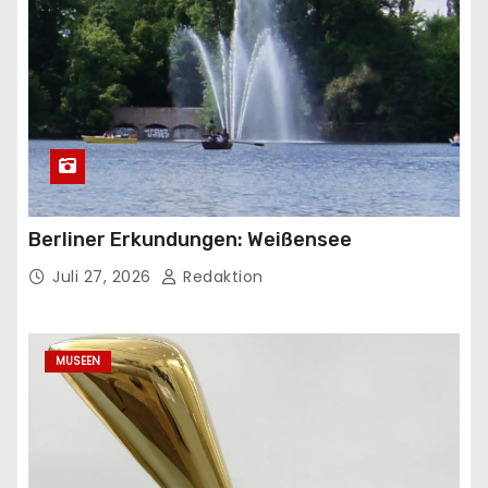
Berliner Erkundungen: Weißensee
Juli 27, 2026
Redaktion
MUSEEN