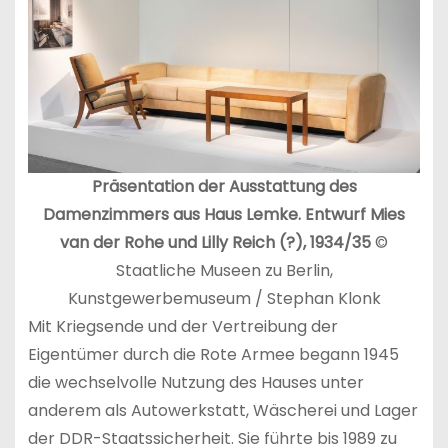
Präsentation der Ausstattung des
Damenzimmers aus Haus Lemke. Entwurf Mies
van der Rohe und Lilly Reich (?), 1934/35
©
Staatliche Museen zu Berlin,
Kunstgewerbemuseum / Stephan Klonk
Mit Kriegsende und der Vertreibung der
Eigentümer durch die Rote Armee begann 1945
die wechselvolle Nutzung des Hauses unter
anderem als Autowerkstatt, Wäscherei und Lager
der DDR-Staatssicherheit. Sie führte bis 1989 zu