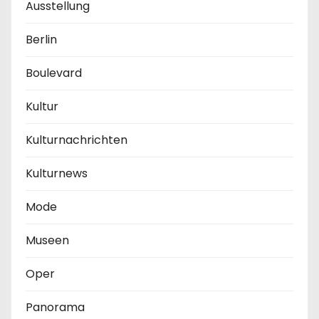
Ausstellung
Berlin
Boulevard
Kultur
Kulturnachrichten
Kulturnews
Mode
Museen
Oper
Panorama