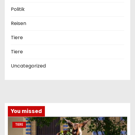
Politik
Reisen
Tiere
Tiere
Uncategorized
You missed
TIERE