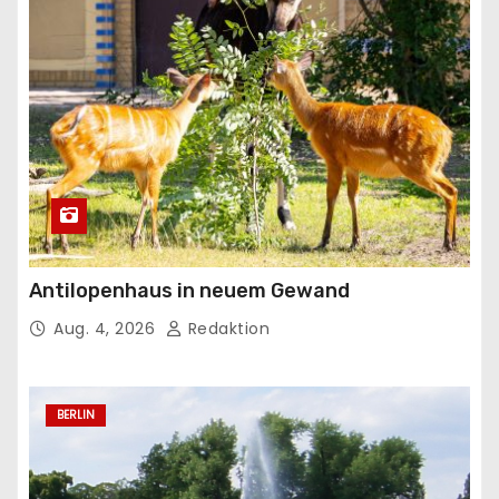
Antilopenhaus in neuem Gewand
Aug. 4, 2026
Redaktion
BERLIN