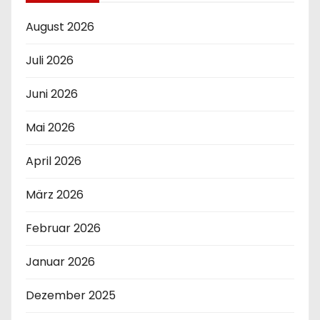
August 2026
Juli 2026
Juni 2026
Mai 2026
April 2026
März 2026
Februar 2026
Januar 2026
Dezember 2025