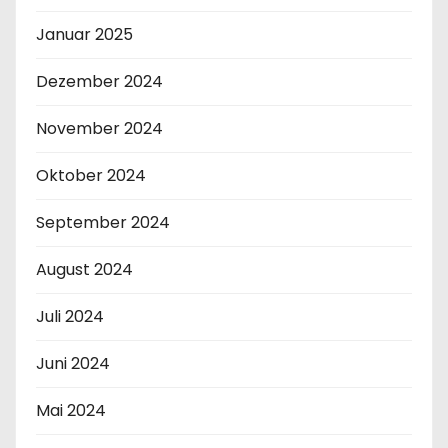
Januar 2025
Dezember 2024
November 2024
Oktober 2024
September 2024
August 2024
Juli 2024
Juni 2024
Mai 2024