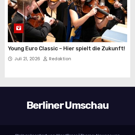
Young Euro Classic – Hier spielt die Zukunft!
Juli 21, 2026
Redaktion
Berliner Umschau