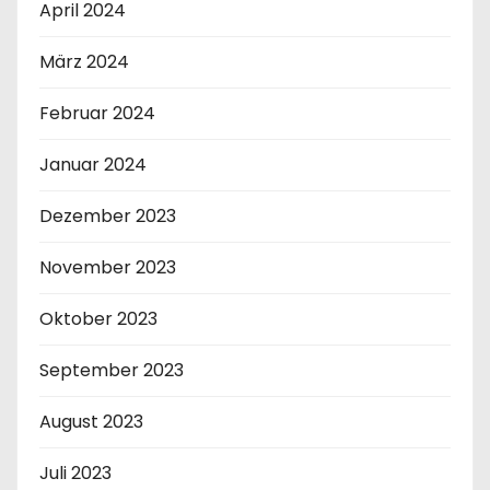
April 2024
März 2024
Februar 2024
Januar 2024
Dezember 2023
November 2023
Oktober 2023
September 2023
August 2023
Juli 2023