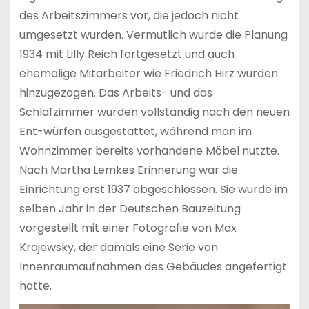
des Arbeitszimmers vor, die jedoch nicht
umgesetzt wurden. Vermutlich wurde die Planung
1934 mit Lilly Reich fortgesetzt und auch
ehemalige Mitarbeiter wie Friedrich Hirz wurden
hinzugezogen. Das Arbeits- und das
Schlafzimmer wurden vollständig nach den neuen
Ent-würfen ausgestattet, während man im
Wohnzimmer bereits vorhandene Möbel nutzte.
Nach Martha Lemkes Erinnerung war die
Einrichtung erst 1937 abgeschlossen. Sie wurde im
selben Jahr in der Deutschen Bauzeitung
vorgestellt mit einer Fotografie von Max
Krajewsky, der damals eine Serie von
Innenraumaufnahmen des Gebäudes angefertigt
hatte.