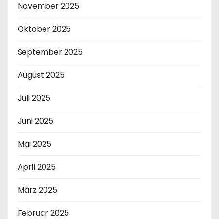
November 2025
Oktober 2025
September 2025
August 2025
Juli 2025
Juni 2025
Mai 2025
April 2025
März 2025
Februar 2025