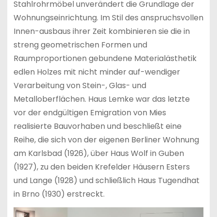
Stahlrohrmöbel unverändert die Grundlage der
Wohnungseinrichtung. Im Stil des anspruchsvollen
Innen-ausbaus ihrer Zeit kombinieren sie die in
streng geometrischen Formen und
Raumproportionen gebundene Materialästhetik
edlen Holzes mit nicht minder auf-wendiger
Verarbeitung von Stein-, Glas- und
Metalloberflächen. Haus Lemke war das letzte
vor der endgültigen Emigration von Mies
realisierte Bauvorhaben und beschließt eine
Reihe, die sich von der eigenen Berliner Wohnung
am Karlsbad (1926), über Haus Wolf in Guben
(1927), zu den beiden Krefelder Häusern Esters
und Lange (1928) und schließlich Haus Tugendhat
in Brno (1930) erstreckt.