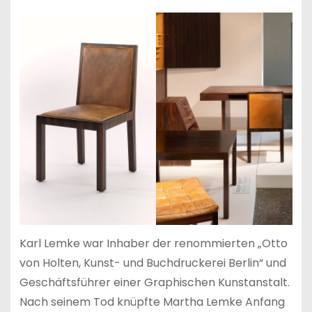
Karl Lemke war Inhaber der renommierten „Otto
von Holten, Kunst- und Buchdruckerei Berlin“ und
Geschäftsführer einer Graphischen Kunstanstalt.
Nach seinem Tod knüpfte Martha Lemke Anfang