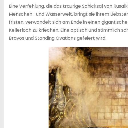
Eine Verfehlung, die das traurige Schicksal von Rusa
Menschen- und Wasserwelt, bringt sie ihrem Liebste
fristen, verwandelt sich am Ende in einen gigantisch
Kellerloch zu kriechen. Eine optisch und stimmlich s
Bravos und Standing Ovations gefeiert wird.