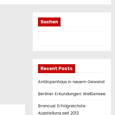
Suchen
Recent Posts
Antilopenhaus in neuem Gewand
Berliner Erkundungen: Weißensee
Brancusi: Erfolgreichste
Ausstellung seit 2012