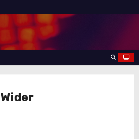
 Wider