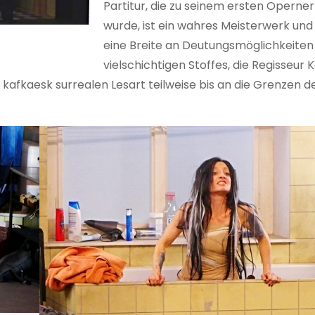
Partitur, die zu seinem ersten Operner
wurde, ist ein wahres Meisterwerk und
eine Breite an Deutungsmöglichkeiten
vielschichtigen Stoffes, die Regisseur 
 kafkaesk surrealen Lesart teilweise bis an die Grenzen d