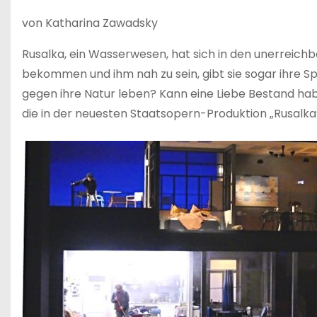
von Katharina Zawadsky
Rusalka, ein Wasserwesen, hat sich in den unerreichb
bekommen und ihm nah zu sein, gibt sie sogar ihre Sp
gegen ihre Natur leben? Kann eine Liebe Bestand hab
die in der neuesten Staatsopern-Produktion „Rusalka“