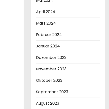
Mai 2024
April 2024
März 2024
Februar 2024
Januar 2024
Dezember 2023
November 2023
Oktober 2023
September 2023
August 2023