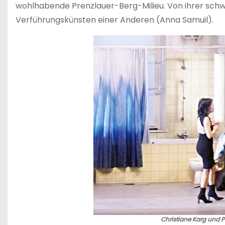
wohlhabende Prenzlauer-Berg-Milieu. Von ihrer schwei
Verführungskünsten einer Anderen (Anna Samuil).
Christiane Karg und P