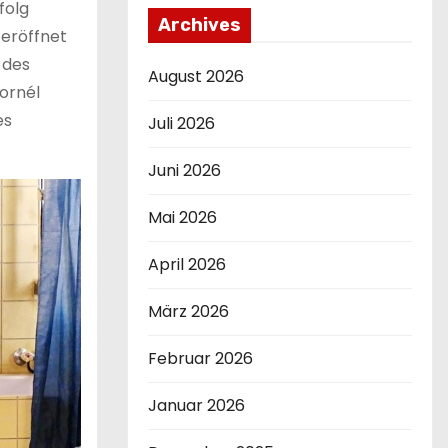
folg
Archives
 eröffnet
 des
August 2026
Kornél
es
Juli 2026
Juni 2026
Mai 2026
April 2026
März 2026
Februar 2026
Januar 2026