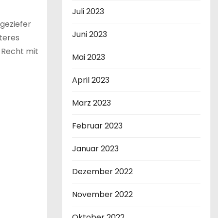
Juli 2023
geziefer
Juni 2023
teres
 Recht mit
Mai 2023
April 2023
März 2023
Februar 2023
Januar 2023
Dezember 2022
November 2022
Oktober 2022